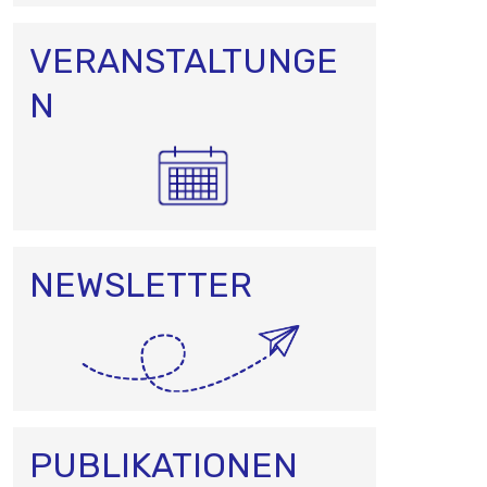
VERANSTALTUNGE
N
NEWSLETTER
PUBLIKATIONEN