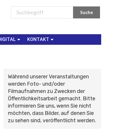
DIGITAL
KONTAKT
Während unserer Veranstaltungen
werden Foto- und/oder
Filmaufnahmen zu Zwecken der
Öffentlichkeitsarbeit gemacht. Bitte
informieren Sie uns, wenn Sie nicht
möchten, dass Bilder, auf denen Sie
zu sehen sind, veröffentlicht werden.