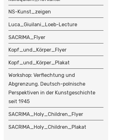
NS-Kunst_zeigen
Luca_Giuilani_Loeb-Lecture
SACRIMA_Flyer
Kopf_und_Körper_Flyer
Kopf_und_Körper_Plakat
Workshop: Verflechtung und
Abgrenzung. Deutsch-polnische
Perspektiven in der Kunstgeschichte
seit 1945
SACRIMA_Holy_Children_Flyer
SACRIMA_Holy_Children_Plakat