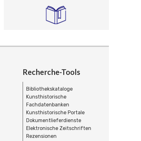
Recherche-Tools
Bibliothekskataloge
Kunsthistorische
Fachdatenbanken
Kunsthistorische Portale
Dokumentlieferdienste
Elektronische Zeitschriften
Rezensionen