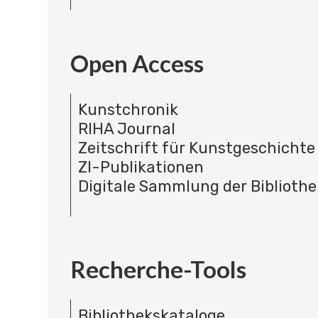
Open Access
Kunstchronik
RIHA Journal
Zeitschrift für Kunstgeschichte
ZI-Publikationen
Digitale Sammlung der Bibliothe
Recherche-Tools
Bibliothekskataloge