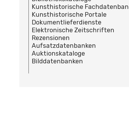
Kunsthistorische Fachdatenba
Kunsthistorische Portale
Dokumentlieferdienste
Elektronische Zeitschriften
Rezensionen
Aufsatzdatenbanken
Auktionskataloge
Bilddatenbanken