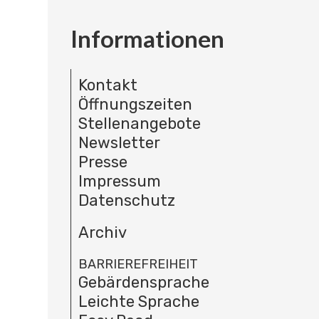
Informationen
Kontakt
Öffnungszeiten
Stellenangebote
Newsletter
Presse
Impressum
Datenschutz
Archiv
BARRIEREFREIHEIT
Gebärdensprache
Leichte Sprache