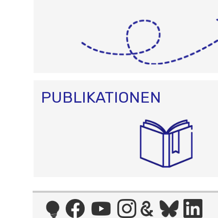
PUBLIKATIONEN