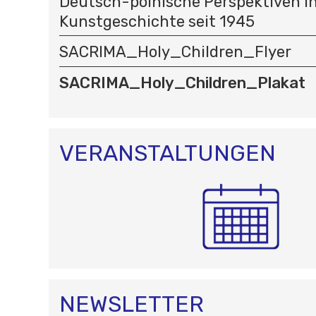
Deutsch-polnische Perspektiven in
Kunstgeschichte seit 1945
SACRIMA_Holy_Children_Flyer
SACRIMA_Holy_Children_Plakat
VERANSTALTUNGEN
NEWSLETTER