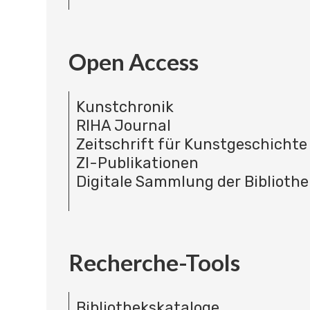
Open Access
Kunstchronik
RIHA Journal
Zeitschrift für Kunstgeschichte
ZI-Publikationen
Digitale Sammlung der Bibliothe
Recherche-Tools
Bibliothekskataloge