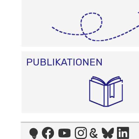
PUBLIKATIONEN