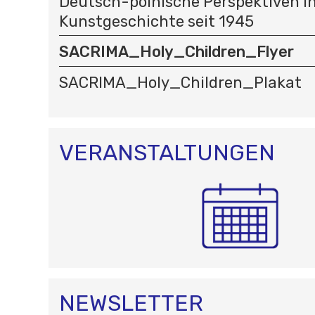
Deutsch-polnische Perspektiven in
Kunstgeschichte seit 1945
SACRIMA_Holy_Children_Flyer
SACRIMA_Holy_Children_Plakat
VERANSTALTUNGEN
NEWSLETTER