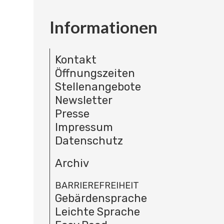
Informationen
Kontakt
Öffnungszeiten
Stellenangebote
Newsletter
Presse
Impressum
Datenschutz
Archiv
BARRIEREFREIHEIT
Gebärdensprache
Leichte Sprache