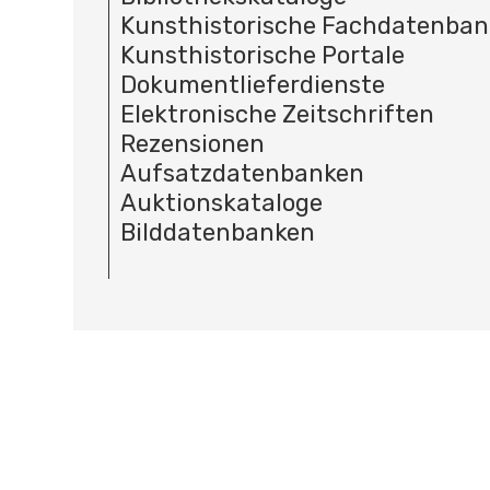
Kunsthistorische Fachdatenba
Kunsthistorische Portale
Dokumentlieferdienste
Elektronische Zeitschriften
Rezensionen
Aufsatzdatenbanken
Auktionskataloge
Bilddatenbanken