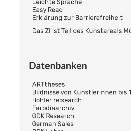
Leichte Sprache
Easy Read
Erklärung zur Barrierefreiheit
Das ZI ist Teil des Kunstareals 
Datenbanken
ARTtheses
Bildnisse von Künstlerinnen bis 
Böhler re:search
Farbdiaarchiv
GDK Research
German Sales