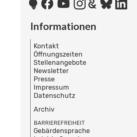
Informationen
Kontakt
Öffnungszeiten
Stellenangebote
Newsletter
Presse
Impressum
Datenschutz
Archiv
BARRIEREFREIHEIT
Gebärdensprache