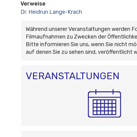
Verweise
Dr. Heidrun Lange-Krach
Während unserer Veranstaltungen werden F
Filmaufnahmen zu Zwecken der Öffentlichke
Bitte informieren Sie uns, wenn Sie nicht mö
auf denen Sie zu sehen sind, veröffentlicht 
VERANSTALTUNGEN