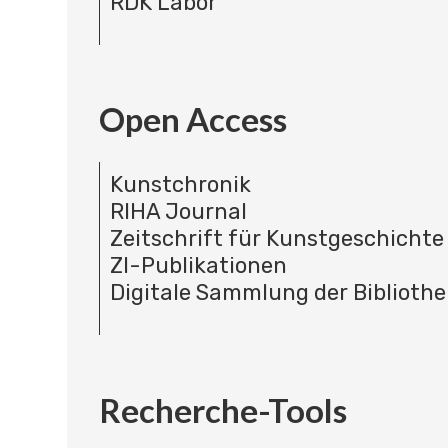
RDK Labor
Open Access
Kunstchronik
RIHA Journal
Zeitschrift für Kunstgeschichte
ZI-Publikationen
Digitale Sammlung der Bibliothe
Recherche-Tools