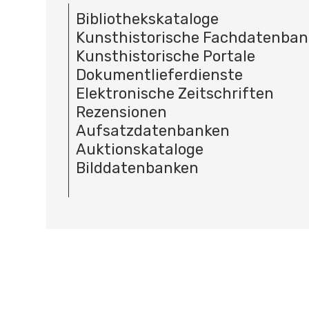
Bibliothekskataloge
Kunsthistorische Fachdatenba
Kunsthistorische Portale
Dokumentlieferdienste
Elektronische Zeitschriften
Rezensionen
Aufsatzdatenbanken
Auktionskataloge
Bilddatenbanken