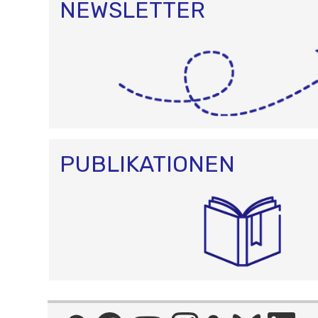
NEWSLETTER
PUBLIKATIONEN