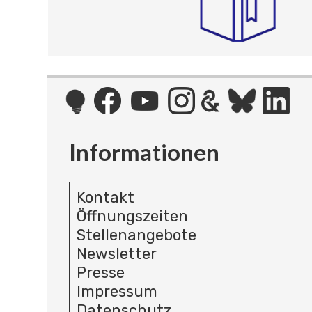
Informationen
Kontakt
Öffnungszeiten
Stellenangebote
Newsletter
Presse
Impressum
Datenschutz