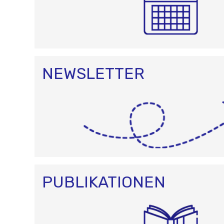
NEWSLETTER
PUBLIKATIONEN