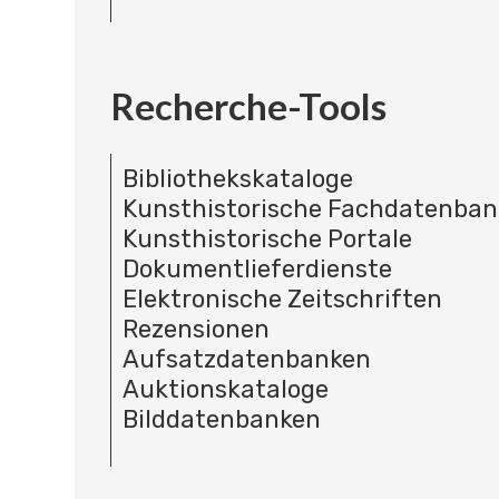
Recherche-Tools
Bibliothekskataloge
Kunsthistorische Fachdatenba
Kunsthistorische Portale
Dokumentlieferdienste
Elektronische Zeitschriften
Rezensionen
Aufsatzdatenbanken
Auktionskataloge
Bilddatenbanken