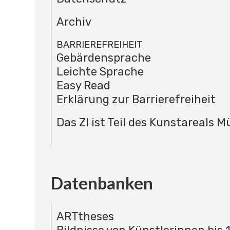
Archiv
BARRIEREFREIHEIT
Gebärdensprache
Leichte Sprache
Easy Read
Erklärung zur Barrierefreiheit
Das ZI ist Teil des Kunstareals 
Datenbanken
ARTtheses