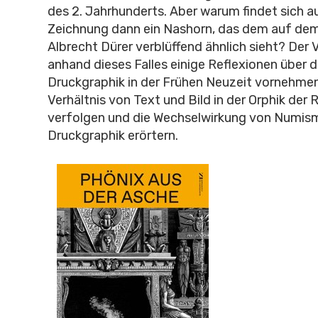
des 2. Jahrhunderts. Aber warum findet sich a
Zeichnung dann ein Nashorn, das dem auf dem
Albrecht Dürer verblüffend ähnlich sieht? Der 
anhand dieses Falles einige Reflexionen über d
Druckgraphik in der Frühen Neuzeit vornehmen
Verhältnis von Text und Bild in der Orphik der
verfolgen und die Wechselwirkung von Numis
Druckgraphik erörtern.