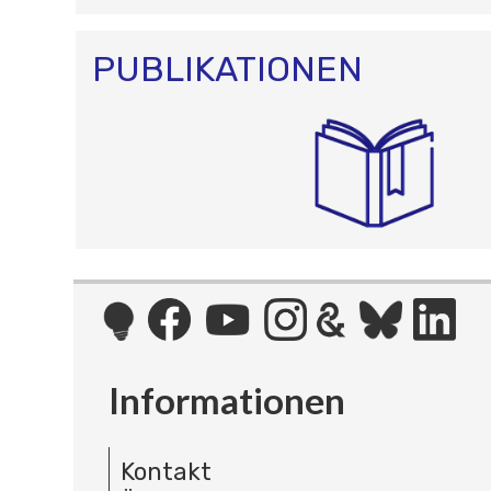
PUBLIKATIONEN
Informationen
Kontakt