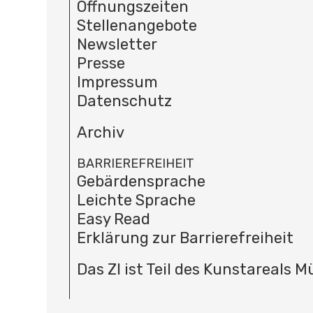
Öffnungszeiten
Stellenangebote
Newsletter
Presse
Impressum
Datenschutz
Archiv
BARRIEREFREIHEIT
Gebärdensprache
Leichte Sprache
Easy Read
Erklärung zur Barrierefreiheit
Das ZI ist Teil des Kunstareals 