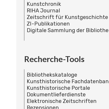
Kunstchronik
RIHA Journal
Zeitschrift für Kunstgeschichte
ZI-Publikationen
Digitale Sammlung der Bibliothe
Recherche-Tools
Bibliothekskataloge
Kunsthistorische Fachdatenba
Kunsthistorische Portale
Dokumentlieferdienste
Elektronische Zeitschriften
Rezensionen