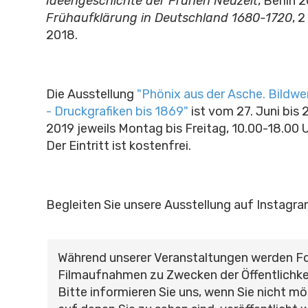
Ideengeschichte der Frühen Neuzeit
, Berlin 
Frühaufklärung in Deutschland 1680-1720
, 
2018.
Die Ausstellung
"Phönix aus der Asche. Bildwe
- Druckgrafiken bis 1869"
ist vom 27. Juni bis
2019 jeweils Montag bis Freitag, 10.00-18.00 
Der Eintritt ist kostenfrei.
Begleiten Sie unsere Ausstellung auf Instagr
Während unserer Veranstaltungen werden F
Filmaufnahmen zu Zwecken der Öffentlichke
Bitte informieren Sie uns, wenn Sie nicht mö