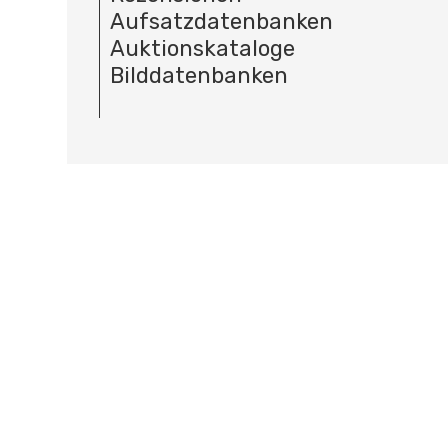
Aufsatzdatenbanken
Auktionskataloge
Bilddatenbanken