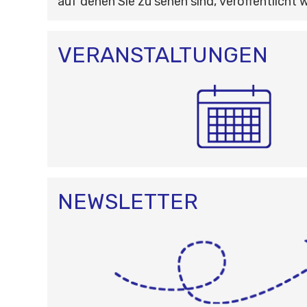
auf denen Sie zu sehen sind, veröffentlicht 
VERANSTALTUNGEN
NEWSLETTER