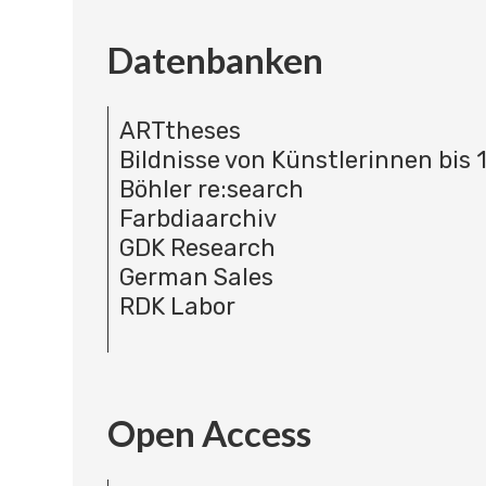
Datenbanken
ARTtheses
Bildnisse von Künstlerinnen bis 
Böhler re:search
Farbdiaarchiv
GDK Research
German Sales
RDK Labor
Open Access