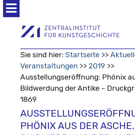
Benutzerspezifische
Werkzeuge
Sie sind hier:
Startseite
Aktuell
Veranstaltungen
2019
Ausstellungseröffnung: Phönix au
Bildwerdung der Antike - Druckgr
1869
AUSSTELLUNGSERÖFFN
PHÖNIX AUS DER ASCHE.