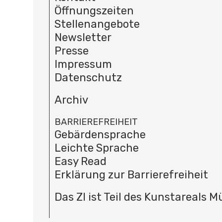
Öffnungszeiten
Stellenangebote
Newsletter
Presse
Impressum
Datenschutz
Archiv
BARRIEREFREIHEIT
Gebärdensprache
Leichte Sprache
Easy Read
Erklärung zur Barrierefreiheit
Das ZI ist Teil des Kunstareals 