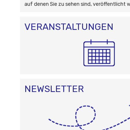
auf denen Sie zu sehen sind, veröffentlicht 
VERANSTALTUNGEN
NEWSLETTER