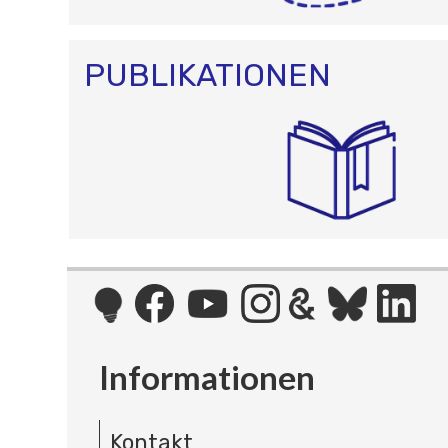
PUBLIKATIONEN
Informationen
Kontakt