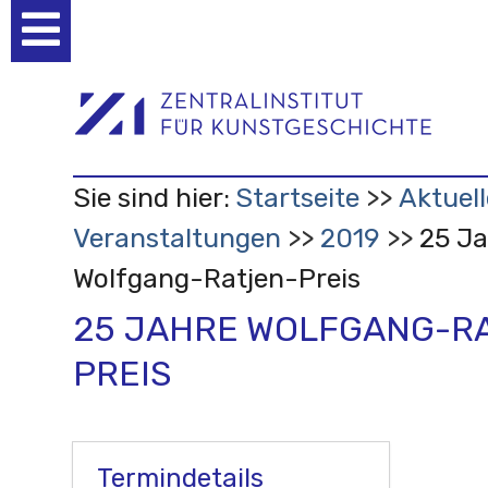
Benutzerspezifische
Werkzeuge
Sie sind hier:
Startseite
Aktuell
Veranstaltungen
2019
25 Ja
Wolfgang-Ratjen-Preis
25 JAHRE WOLFGANG-R
PREIS
Termindetails