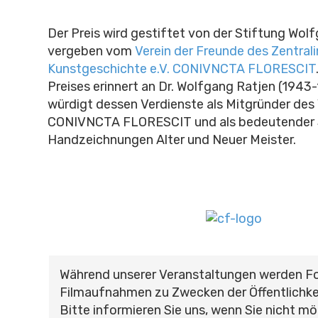
Der Preis wird gestiftet von der Stiftung Wol
vergeben vom
Verein der Freunde des Zentrali
Kunstgeschichte e.V. CONIVNCTA FLORESCIT
Preises erinnert an Dr. Wolfgang Ratjen (1943
würdigt dessen Verdienste als Mitgründer des 
CONIVNCTA FLORESCIT und als bedeutender
Handzeichnungen Alter und Neuer Meister.
Während unserer Veranstaltungen werden F
Filmaufnahmen zu Zwecken der Öffentlichke
Bitte informieren Sie uns, wenn Sie nicht mö