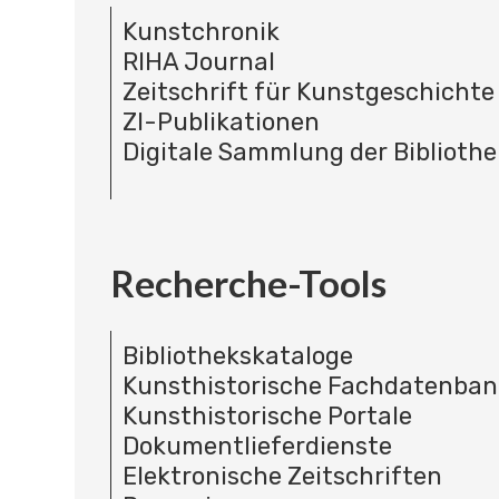
Kunstchronik
RIHA Journal
Zeitschrift für Kunstgeschichte
ZI-Publikationen
Digitale Sammlung der Bibliothe
Recherche-Tools
Bibliothekskataloge
Kunsthistorische Fachdatenba
Kunsthistorische Portale
Dokumentlieferdienste
Elektronische Zeitschriften