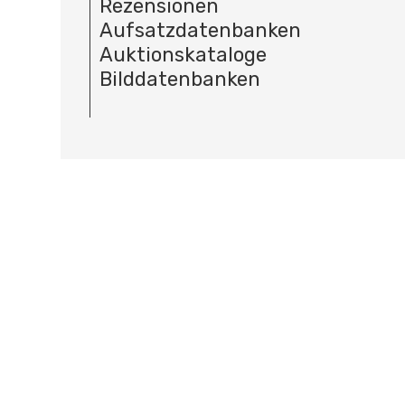
Rezensionen
Aufsatzdatenbanken
Auktionskataloge
Bilddatenbanken