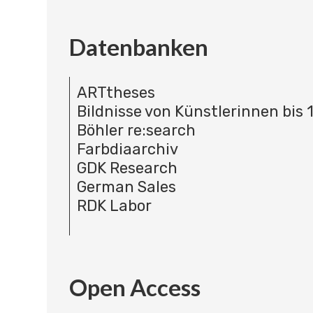
Datenbanken
ARTtheses
Bildnisse von Künstlerinnen bis 
Böhler re:search
Farbdiaarchiv
GDK Research
German Sales
RDK Labor
Open Access