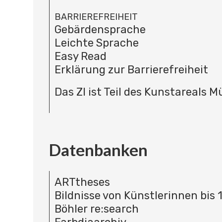
BARRIEREFREIHEIT
Gebärdensprache
Leichte Sprache
Easy Read
Erklärung zur Barrierefreiheit
Das ZI ist Teil des Kunstareals 
Datenbanken
ARTtheses
Bildnisse von Künstlerinnen bis 
Böhler re:search