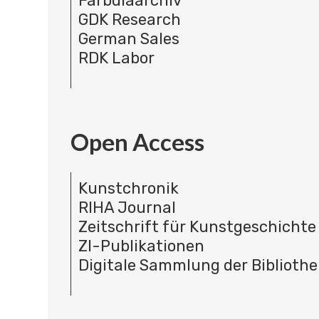
Farbdiaarchiv
GDK Research
German Sales
RDK Labor
Open Access
Kunstchronik
RIHA Journal
Zeitschrift für Kunstgeschichte
ZI-Publikationen
Digitale Sammlung der Bibliothe