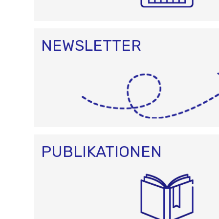
NEWSLETTER
PUBLIKATIONEN