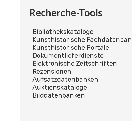
Recherche-Tools
Bibliothekskataloge
Kunsthistorische Fachdatenba
Kunsthistorische Portale
Dokumentlieferdienste
Elektronische Zeitschriften
Rezensionen
Aufsatzdatenbanken
Auktionskataloge
Bilddatenbanken