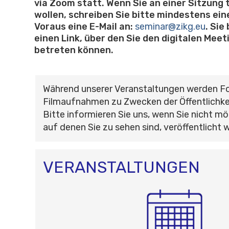
via Zoom statt. Wenn Sie an einer Sitzung
wollen, schreiben Sie bitte mindestens ei
Voraus eine E-Mail an:
seminar@zikg.eu
. Si
einen Link, über den Sie den digitalen Mee
betreten können.
Während unserer Veranstaltungen werden F
Filmaufnahmen zu Zwecken der Öffentlichke
Bitte informieren Sie uns, wenn Sie nicht mö
auf denen Sie zu sehen sind, veröffentlicht 
VERANSTALTUNGEN