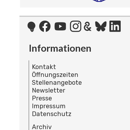
Informationen
Kontakt
Öffnungszeiten
Stellenangebote
Newsletter
Presse
Impressum
Datenschutz
Archiv