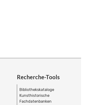
Recherche-Tools
Bibliothekskataloge
Kunsthistorische
Fachdatenbanken