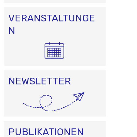
VERANSTALTUNGE
N
NEWSLETTER
PUBLIKATIONEN