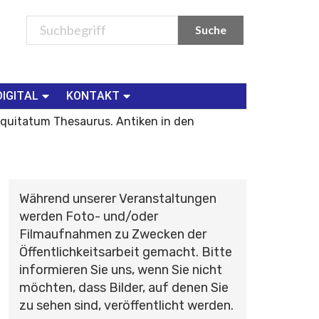
DIGITAL
KONTAKT
tiquitatum Thesaurus. Antiken in den
Während unserer Veranstaltungen
werden Foto- und/oder
Filmaufnahmen zu Zwecken der
Öffentlichkeitsarbeit gemacht. Bitte
informieren Sie uns, wenn Sie nicht
möchten, dass Bilder, auf denen Sie
zu sehen sind, veröffentlicht werden.