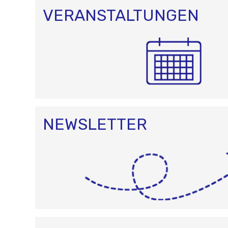
VERANSTALTUNGEN
NEWSLETTER