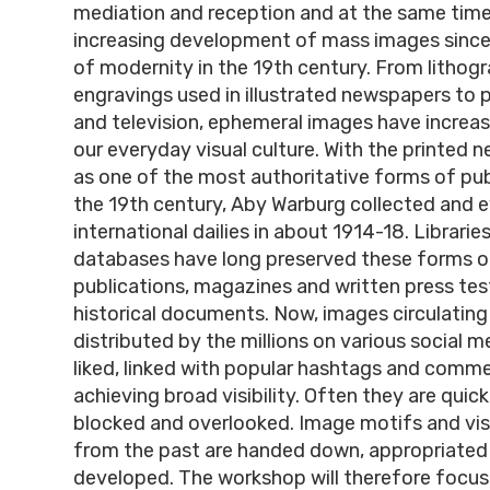
mediation and reception and at the same time
increasing development of mass images sinc
of modernity in the 19th century. From lithog
engravings used in illustrated newspapers to 
and television, ephemeral images have increa
our everyday visual culture. With the printed
as one of the most authoritative forms of pu
the 19th century, Aby Warburg collected and 
international dailies in about 1914-18. Librarie
databases have long preserved these forms 
publications, magazines and written press tes
historical documents. Now, images circulating 
distributed by the millions on various social 
liked, linked with popular hashtags and comm
achieving broad visibility. Often they are quick
blocked and overlooked. Image motifs and vis
from the past are handed down, appropriated
developed. The workshop will therefore focus