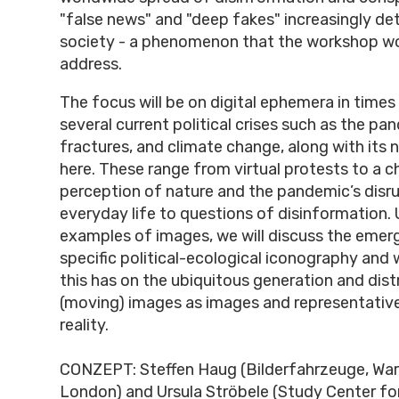
"false news" and "deep fakes" increasingly de
society - a phenomenon that the workshop wou
address.
The focus will be on digital ephemera in times
several current political crises such as the pa
fractures, and climate change, along with its na
here. These range from virtual protests to a 
perception of nature and the pandemic’s disru
everyday life to questions of disinformation.
examples of images, we will discuss the emer
specific political-ecological iconography and 
this has on the ubiquitous generation and distr
(moving) images as images and representativ
reality.
CONZEPT: Steffen Haug (Bilderfahrzeuge, War
London) and Ursula Ströbele (Study Center f