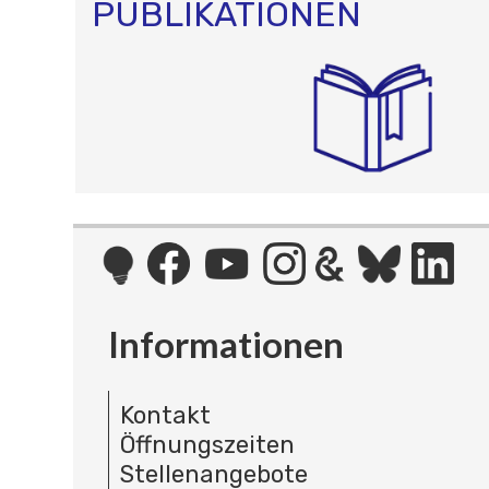
PUBLIKATIONEN
Informationen
Kontakt
Öffnungszeiten
Stellenangebote