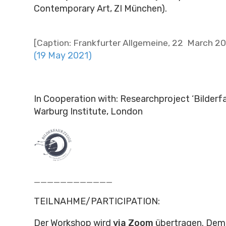
Contemporary Art, ZI München).
[Caption: Frankfurter Allgemeine, 22 March 2
(19 May 2021)
In Cooperation with: Researchproject ‘Bilderf
Warburg Institute, London
____________
TEILNAHME/PARTICIPATION:
Der Workshop wird
via Zoom
übertragen.
Dem