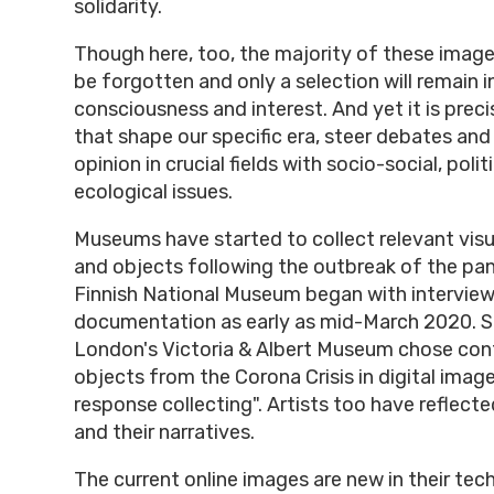
solidarity.
Though here, too, the majority of these images
be forgotten and only a selection will remain i
consciousness and interest. And yet it is prec
that shape our specific era, steer debates and
opinion in crucial fields with socio-social, polit
ecological issues.
Museums have started to collect relevant vi
and objects following the outbreak of the pa
Finnish National Museum began with intervie
documentation as early as mid-March 2020. S
London's Victoria & Albert Museum chose co
objects from the Corona Crisis in digital imag
response collecting". Artists too have reflect
and their narratives.
The current online images are new in their tec