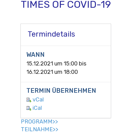
TIMES OF COVID-19
Termindetails
WANN
15.12.2021 um 15:00
bis
16.12.2021 um 18:00
TERMIN ÜBERNEHMEN
vCal
iCal
PROGRAMM>>
TEILNAHME>>