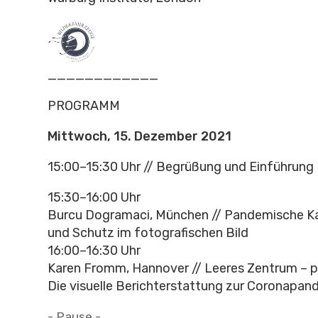
____________
PROGRAMM
Mittwoch, 15. Dezember 2021
15:00–15:30 Uhr // Begrüßung und Einführung
15:30–16:00 Uhr
Burcu Dogramaci, München // Pandemische K
und Schutz im fotografischen Bild
16:00–16:30 Uhr
Karen Fromm, Hannover // Leeres Zentrum – pe
Die visuelle Berichterstattung zur Coronapan
- Pause -