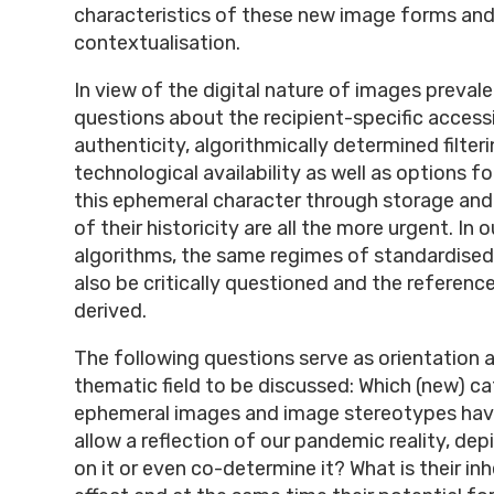
characteristics of these new image forms and
contextualisation.
In view of the digital nature of images preval
questions about the recipient-specific accessib
authenticity, algorithmically determined filter
technological availability as well as options f
this ephemeral character through storage an
of their historicity are all the more urgent. In o
algorithms, the same regimes of standardised 
also be critically questioned and the reference
derived.
The following questions serve as orientation 
thematic field to be discussed: Which (new) ca
ephemeral images and image stereotypes ha
allow a reflection of our pandemic reality, de
on it or even co-determine it? What is their i