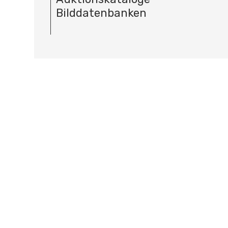
Bilddatenbanken