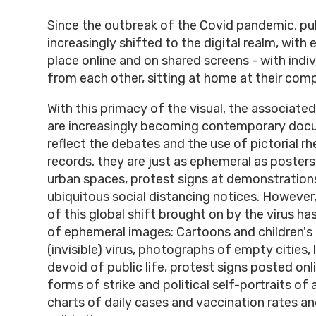
Since the outbreak of the Covid pandemic, publ
increasingly shifted to the digital realm, with
place online and on shared screens - with indiv
from each other, sitting at home at their com
With this primacy of the visual, the associated
are increasingly becoming contemporary doc
reflect the debates and the use of pictorial rh
records, they are just as ephemeral as posters
urban spaces, protest signs at demonstration
ubiquitous social distancing notices. Howeve
of this global shift brought on by the virus ha
of ephemeral images: Cartoons and children's
(invisible) virus, photographs of empty cities,
devoid of public life, protest signs posted onli
forms of strike and political self-portraits of 
charts of daily cases and vaccination rates a