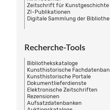
Zeitschrift für Kunstgeschichte
ZI-Publikationen
Digitale Sammlung der Bibliothe
Recherche-Tools
Bibliothekskataloge
Kunsthistorische Fachdatenba
Kunsthistorische Portale
Dokumentlieferdienste
Elektronische Zeitschriften
Rezensionen
Aufsatzdatenbanken
Auktionskataloge