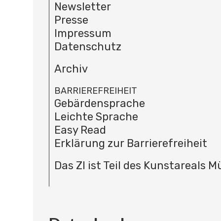
Newsletter
Presse
Impressum
Datenschutz
Archiv
BARRIEREFREIHEIT
Gebärdensprache
Leichte Sprache
Easy Read
Erklärung zur Barrierefreiheit
Das ZI ist Teil des Kunstareals 