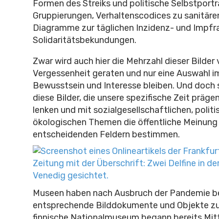
Formen des Streiks und politische Selbstportra
Gruppierungen, Verhaltenscodices zu sanitä
Diagramme zur täglichen Inzidenz- und Impfr
Solidaritätsbekundungen.
Zwar wird auch hier die Mehrzahl dieser Bilder
Vergessenheit geraten und nur eine Auswahl im
Bewusstsein und Interesse bleiben. Und doch 
diese Bilder, die unsere spezifische Zeit präg
lenken und mit sozialgesellschaftlichen, polit
ökologischen Themen die öffentliche Meinung 
entscheidenden Feldern bestimmen.
Museen haben nach Ausbruch der Pandemie b
entsprechende Bilddokumente und Objekte z
finnische Nationalmuseum begann bereits Mit