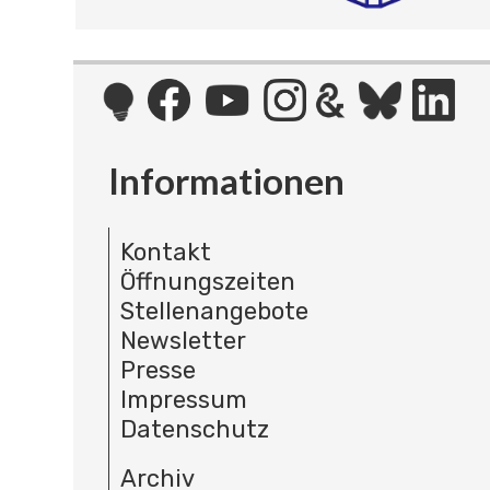
Informationen
Kontakt
Öffnungszeiten
Stellenangebote
Newsletter
Presse
Impressum
Datenschutz
Archiv