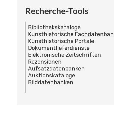
Recherche-Tools
Bibliothekskataloge
Kunsthistorische Fachdatenba
Kunsthistorische Portale
Dokumentlieferdienste
Elektronische Zeitschriften
Rezensionen
Aufsatzdatenbanken
Auktionskataloge
Bilddatenbanken