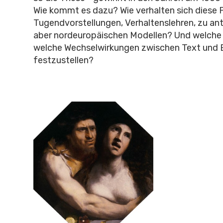
Wie kommt es dazu? Wie verhalten sich diese 
Tugendvorstellungen, Verhaltenslehren, zu ant
aber nordeuropäischen Modellen? Und welche 
welche Wechselwirkungen zwischen Text und B
festzustellen?