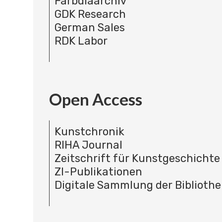
Farbdiaarchiv
GDK Research
German Sales
RDK Labor
Open Access
Kunstchronik
RIHA Journal
Zeitschrift für Kunstgeschichte
ZI-Publikationen
Digitale Sammlung der Bibliothe