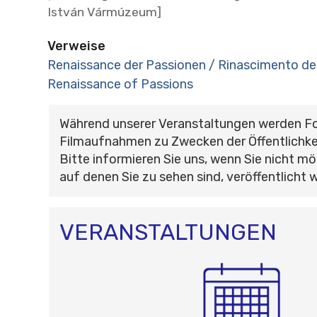
István Vármúzeum]
Verweise
Renaissance der Passionen / Rinascimento del
Renaissance of Passions
Während unserer Veranstaltungen werden F
Filmaufnahmen zu Zwecken der Öffentlichke
Bitte informieren Sie uns, wenn Sie nicht mö
auf denen Sie zu sehen sind, veröffentlicht 
VERANSTALTUNGEN