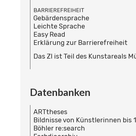
BARRIEREFREIHEIT
Gebärdensprache
Leichte Sprache
Easy Read
Erklärung zur Barrierefreiheit
Das ZI ist Teil des Kunstareals 
Datenbanken
ARTtheses
Bildnisse von Künstlerinnen bis 
Böhler re:search