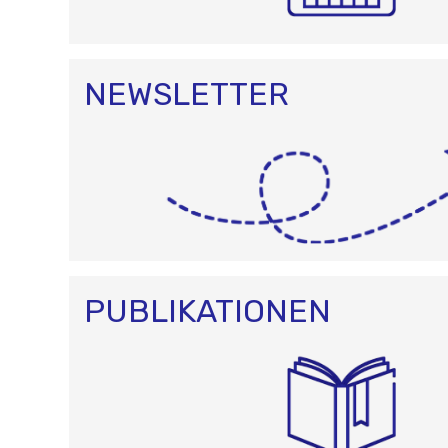
NEWSLETTER
PUBLIKATIONEN