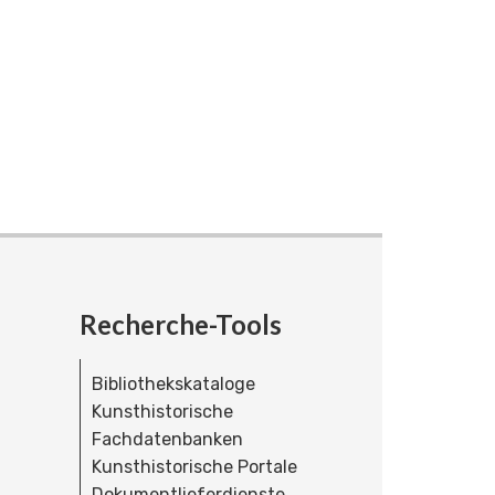
Recherche-Tools
Bibliothekskataloge
Kunsthistorische
Fachdatenbanken
Kunsthistorische Portale
Dokumentlieferdienste