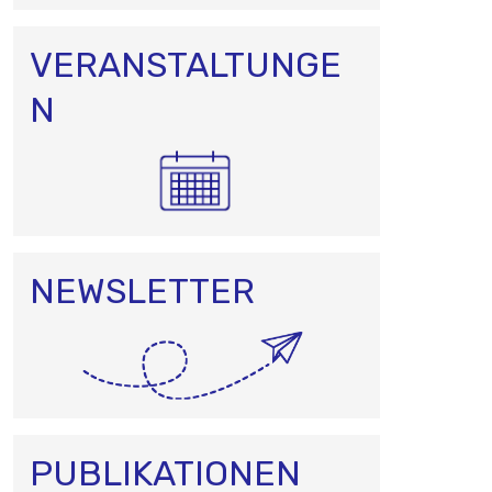
VERANSTALTUNGE
N
NEWSLETTER
PUBLIKATIONEN