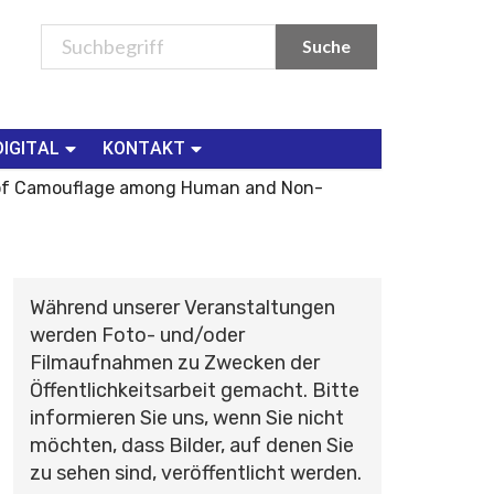
DIGITAL
KONTAKT
es of Camouflage among Human and Non-
Während unserer Veranstaltungen
werden Foto- und/oder
Filmaufnahmen zu Zwecken der
Öffentlichkeitsarbeit gemacht. Bitte
informieren Sie uns, wenn Sie nicht
möchten, dass Bilder, auf denen Sie
zu sehen sind, veröffentlicht werden.