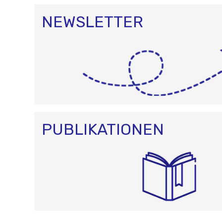
NEWSLETTER
PUBLIKATIONEN