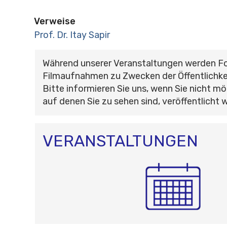
Verweise
Prof. Dr. Itay Sapir
Während unserer Veranstaltungen werden F
Filmaufnahmen zu Zwecken der Öffentlichke
Bitte informieren Sie uns, wenn Sie nicht mö
auf denen Sie zu sehen sind, veröffentlicht 
VERANSTALTUNGEN