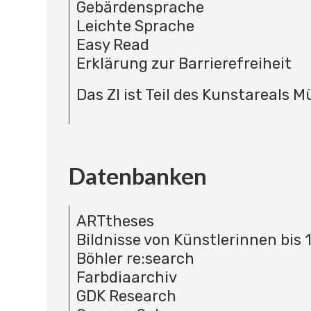
Gebärdensprache
Leichte Sprache
Easy Read
Erklärung zur Barrierefreiheit
Das ZI ist Teil des Kunstareals 
Datenbanken
ARTtheses
Bildnisse von Künstlerinnen bis 
Böhler re:search
Farbdiaarchiv
GDK Research