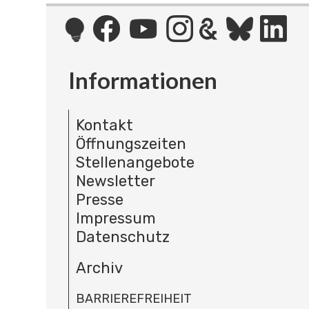
Informationen
Kontakt
Öffnungszeiten
Stellenangebote
Newsletter
Presse
Impressum
Datenschutz
Archiv
BARRIEREFREIHEIT