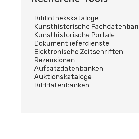
Bibliothekskataloge
Kunsthistorische Fachdatenba
Kunsthistorische Portale
Dokumentlieferdienste
Elektronische Zeitschriften
Rezensionen
Aufsatzdatenbanken
Auktionskataloge
Bilddatenbanken