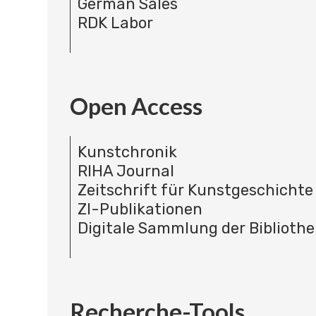
German Sales
RDK Labor
Open Access
Kunstchronik
RIHA Journal
Zeitschrift für Kunstgeschichte
ZI-Publikationen
Digitale Sammlung der Bibliothe
Recherche-Tools