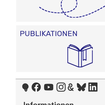
PUBLIKATIONEN
Informationen