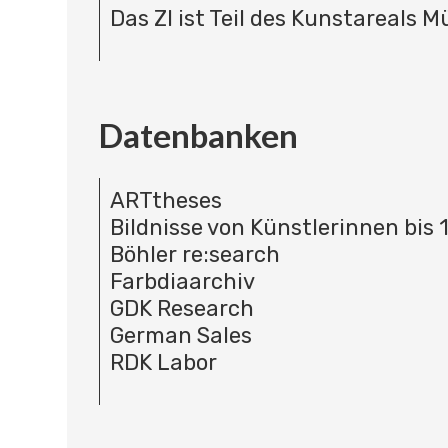
Das ZI ist Teil des Kunstareals 
Datenbanken
ARTtheses
Bildnisse von Künstlerinnen bis 
Böhler re:search
Farbdiaarchiv
GDK Research
German Sales
RDK Labor