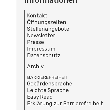
Kontakt
Öffnungszeiten
Stellenangebote
Newsletter
Presse
Impressum
Datenschutz
Archiv
BARRIEREFREIHEIT
Gebärdensprache
Leichte Sprache
Easy Read
Erklärung zur Barrierefreiheit