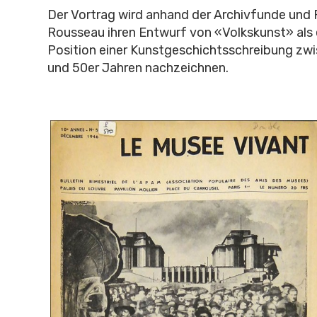
Der Vortrag wird anhand der Archivfunde und 
Rousseau ihren Entwurf von «Volkskunst» als
Position einer Kunstgeschichtsschreibung zw
und 50er Jahren nachzeichnen.