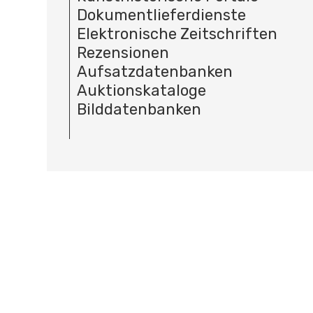
Dokumentlieferdienste
Elektronische Zeitschriften
Rezensionen
Aufsatzdatenbanken
Auktionskataloge
Bilddatenbanken