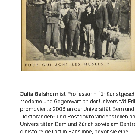
Julia Gelshorn
ist Professorin für Kunstgesch
Moderne und Gegenwart an der Universität Fri
promovierte 2003 an der Universität Bern und
Doktoranden- und Postdoktorandenstellen an
Universitäten Bern und Zürich sowie am Centr
d’histoire de l’art in Paris inne, bevor sie eine