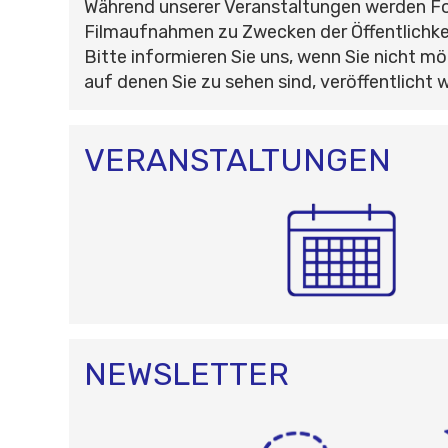
Während unserer Veranstaltungen werden F
Filmaufnahmen zu Zwecken der Öffentlichke
Bitte informieren Sie uns, wenn Sie nicht mö
auf denen Sie zu sehen sind, veröffentlicht 
VERANSTALTUNGEN
NEWSLETTER