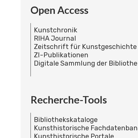
Open Access
Kunstchronik
RIHA Journal
Zeitschrift für Kunstgeschichte
ZI-Publikationen
Digitale Sammlung der Bibliothe
Recherche-Tools
Bibliothekskataloge
Kunsthistorische Fachdatenba
Kunsthistorische Portale