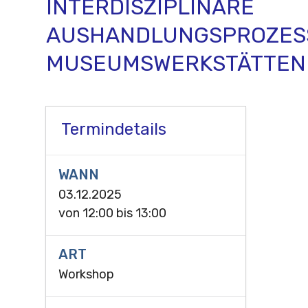
INTERDISZIPLINÄRE
AUSHANDLUNGSPROZESS
MUSEUMSWERKSTÄTTEN
Termindetails
WANN
03.12.2025
von
12:00
bis
13:00
ART
Workshop