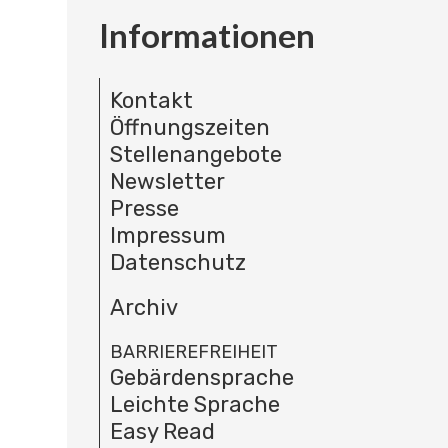
Informationen
Kontakt
Öffnungszeiten
Stellenangebote
Newsletter
Presse
Impressum
Datenschutz
Archiv
BARRIEREFREIHEIT
Gebärdensprache
Leichte Sprache
Easy Read