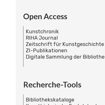
Open Access
Kunstchronik
RIHA Journal
Zeitschrift für Kunstgeschichte
ZI-Publikationen
Digitale Sammlung der Bibliothe
Recherche-Tools
Bibliothekskataloge