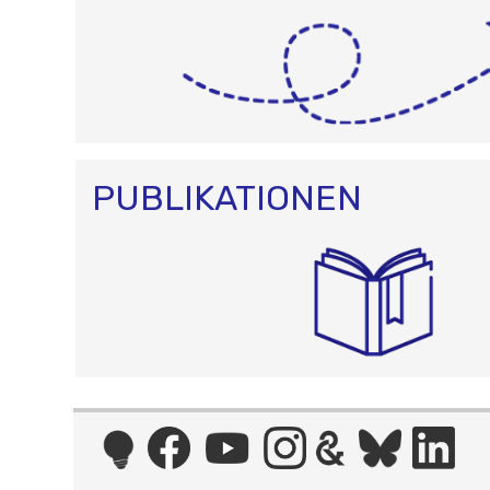
PUBLIKATIONEN