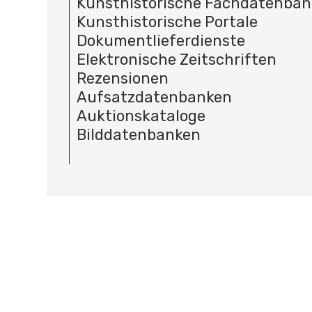
Kunsthistorische Fachdatenba
Kunsthistorische Portale
Dokumentlieferdienste
Elektronische Zeitschriften
Rezensionen
Aufsatzdatenbanken
Auktionskataloge
Bilddatenbanken