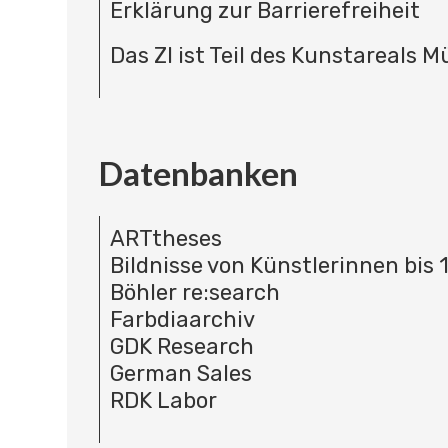
Erklärung zur Barrierefreiheit
Das ZI ist Teil des Kunstareals 
Datenbanken
ARTtheses
Bildnisse von Künstlerinnen bis 
Böhler re:search
Farbdiaarchiv
GDK Research
German Sales
RDK Labor