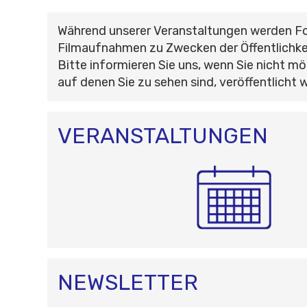
Während unserer Veranstaltungen werden F
Filmaufnahmen zu Zwecken der Öffentlichke
Bitte informieren Sie uns, wenn Sie nicht mö
auf denen Sie zu sehen sind, veröffentlicht 
VERANSTALTUNGEN
NEWSLETTER