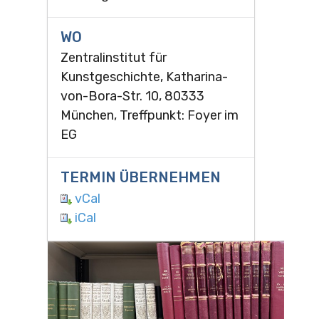
WO
Zentralinstitut für
Kunstgeschichte, Katharina-
von-Bora-Str. 10, 80333
München, Treffpunkt: Foyer im
EG
TERMIN ÜBERNEHMEN
vCal
iCal