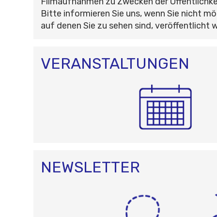
Filmaufnahmen zu Zwecken der Öffentlichke
Bitte informieren Sie uns, wenn Sie nicht mö
auf denen Sie zu sehen sind, veröffentlicht 
VERANSTALTUNGEN
NEWSLETTER