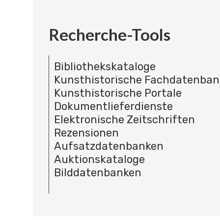
Recherche-Tools
Bibliothekskataloge
Kunsthistorische Fachdatenba
Kunsthistorische Portale
Dokumentlieferdienste
Elektronische Zeitschriften
Rezensionen
Aufsatzdatenbanken
Auktionskataloge
Bilddatenbanken