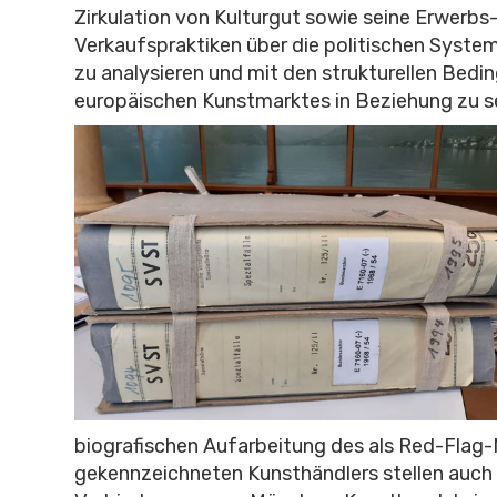
Zirkulation von Kulturgut sowie seine Erwerbs
Verkaufspraktiken über die politischen Syst
zu analysieren und mit den strukturellen Bed
europäischen Kunstmarktes in Beziehung zu s
biografischen Aufarbeitung des als Red-Fla
gekennzeichneten Kunsthändlers stellen auch 