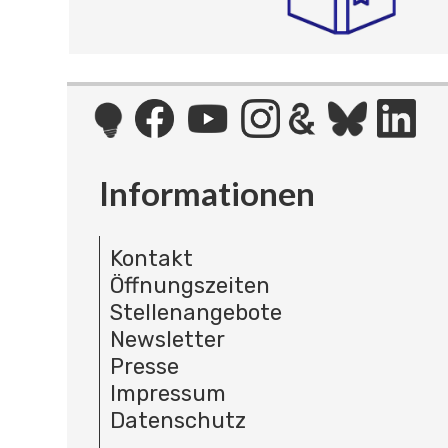
Informationen
Kontakt
Öffnungszeiten
Stellenangebote
Newsletter
Presse
Impressum
Datenschutz