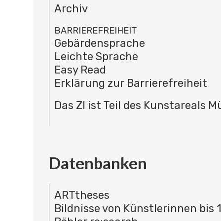
Archiv
BARRIEREFREIHEIT
Gebärdensprache
Leichte Sprache
Easy Read
Erklärung zur Barrierefreiheit
Das ZI ist Teil des Kunstareals 
Datenbanken
ARTtheses
Bildnisse von Künstlerinnen bis 