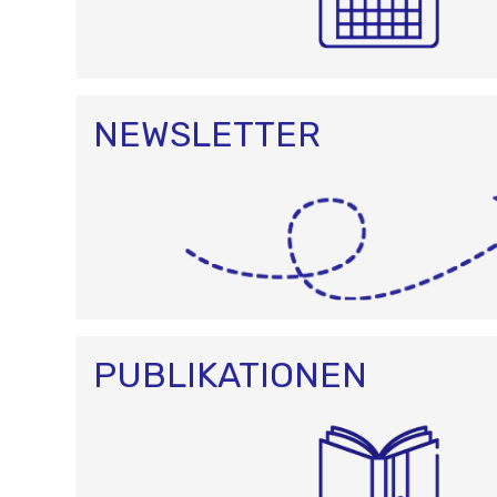
NEWSLETTER
PUBLIKATIONEN