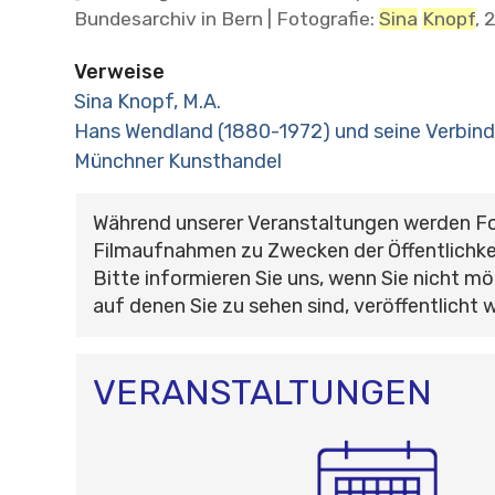
Bundesarchiv in Bern | Fotografie:
Sina
Knopf
, 
Verweise
Sina Knopf, M.A.
Hans Wendland (1880-1972) und seine Verbin
Münchner Kunsthandel
Während unserer Veranstaltungen werden F
Filmaufnahmen zu Zwecken der Öffentlichke
Bitte informieren Sie uns, wenn Sie nicht mö
auf denen Sie zu sehen sind, veröffentlicht 
VERANSTALTUNGEN