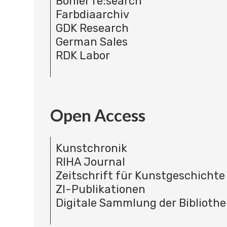
Böhler re:search
Farbdiaarchiv
GDK Research
German Sales
RDK Labor
Open Access
Kunstchronik
RIHA Journal
Zeitschrift für Kunstgeschichte
ZI-Publikationen
Digitale Sammlung der Bibliothe