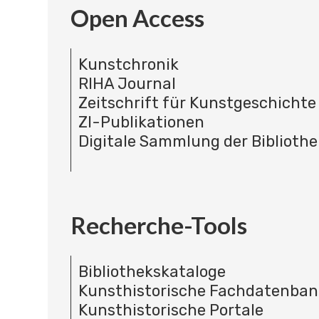
Open Access
Kunstchronik
RIHA Journal
Zeitschrift für Kunstgeschichte
ZI-Publikationen
Digitale Sammlung der Bibliothe
Recherche-Tools
Bibliothekskataloge
Kunsthistorische Fachdatenba
Kunsthistorische Portale