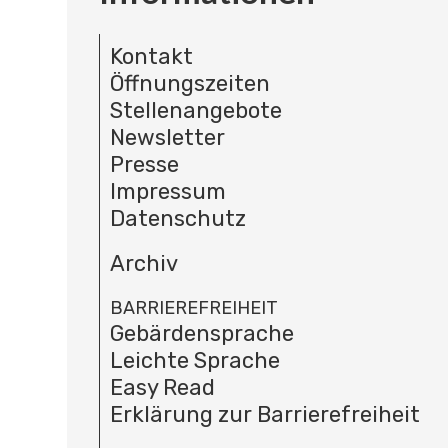
Kontakt
Öffnungszeiten
Stellenangebote
Newsletter
Presse
Impressum
Datenschutz
Archiv
BARRIEREFREIHEIT
Gebärdensprache
Leichte Sprache
Easy Read
Erklärung zur Barrierefreiheit