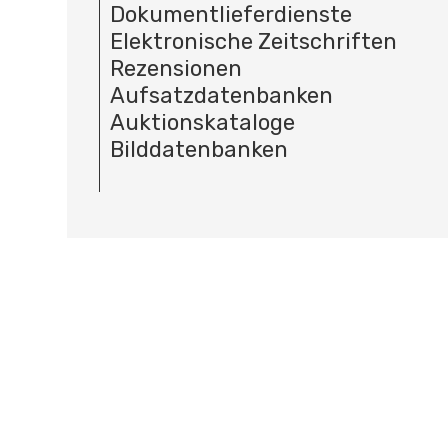
Dokumentlieferdienste
Elektronische Zeitschriften
Rezensionen
Aufsatzdatenbanken
Auktionskataloge
Bilddatenbanken