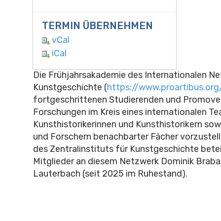
TERMIN ÜBERNEHMEN
vCal
iCal
Die Frühjahrsakademie des Internationalen Ne
Kunstgeschichte (
https://www.proartibus.org
fortgeschrittenen Studierenden und Promoven
Forschungen im Kreis eines internationalen T
Kunsthistorikerinnen und Kunsthistorikern sow
und Forschern benachbarter Fächer vorzustell
des Zentralinstituts für Kunstgeschichte beteil
Mitglieder an diesem Netzwerk Dominik Braban
Lauterbach (seit 2025 im Ruhestand).