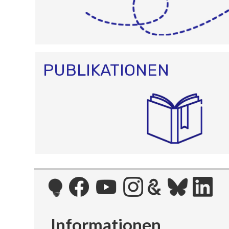
PUBLIKATIONEN
Informationen