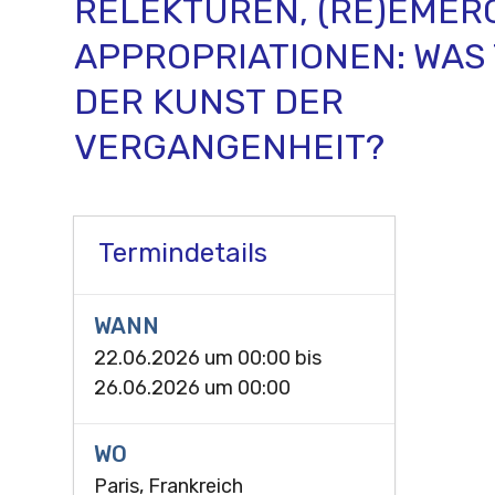
RELEKTÜREN, (RE)EMER
APPROPRIATIONEN: WAS 
DER KUNST DER
VERGANGENHEIT?
Termindetails
WANN
22.06.2026 um 00:00
bis
26.06.2026 um 00:00
WO
Paris, Frankreich