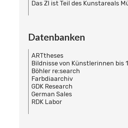
Das ZI ist Teil des Kunstareals 
Datenbanken
ARTtheses
Bildnisse von Künstlerinnen bis 
Böhler re:search
Farbdiaarchiv
GDK Research
German Sales
RDK Labor