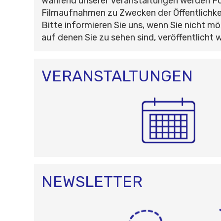
Während unserer Veranstaltungen werden F
Filmaufnahmen zu Zwecken der Öffentlichke
Bitte informieren Sie uns, wenn Sie nicht mö
auf denen Sie zu sehen sind, veröffentlicht 
VERANSTALTUNGEN
NEWSLETTER