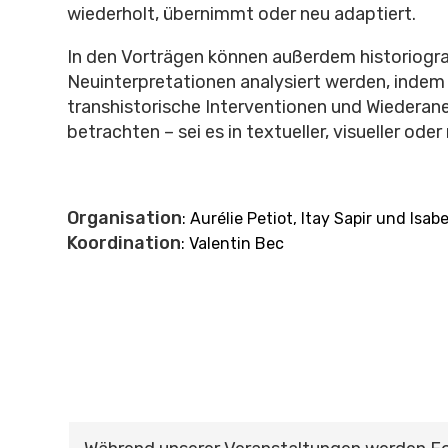
wiederholt, übernimmt oder neu adaptiert.
In den Vorträgen können außerdem historiogra
Neuinterpretationen analysiert werden, indem s
transhistorische Interventionen und Wiedera
betrachten – sei es in textueller, visueller ode
Organisation
: Aurélie Petiot, Itay Sapir und Isab
Koordination
: Valentin Bec