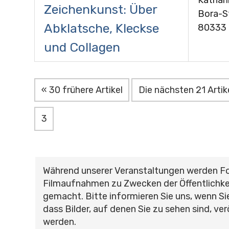
Zeichenkunst: Über
Bora-St
Abklatsche, Kleckse
80333
und Collagen
« 30 frühere Artikel
Die nächsten 21 Artik
3
Während unserer Veranstaltungen werden F
Filmaufnahmen zu Zwecken der Öffentlichke
gemacht. Bitte informieren Sie uns, wenn Si
dass Bilder, auf denen Sie zu sehen sind, ver
werden.