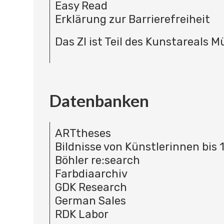
Easy Read
Erklärung zur Barrierefreiheit
Das ZI ist Teil des Kunstareals 
Datenbanken
ARTtheses
Bildnisse von Künstlerinnen bis 
Böhler re:search
Farbdiaarchiv
GDK Research
German Sales
RDK Labor