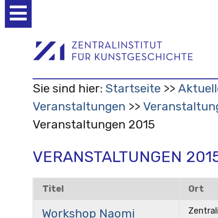
Benutzerspezifische
Werkzeuge
Sie sind hier:
Startseite
Aktuell
Veranstaltungen
Veranstaltun
Veranstaltungen 2015
VERANSTALTUNGEN 201
Titel
Ort
Zentral
Workshop Naomi