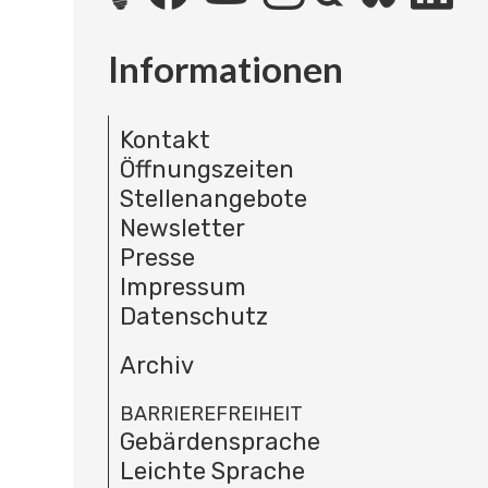
Informationen
Kontakt
Öffnungszeiten
Stellenangebote
Newsletter
Presse
Impressum
Datenschutz
Archiv
BARRIEREFREIHEIT
Gebärdensprache
Leichte Sprache