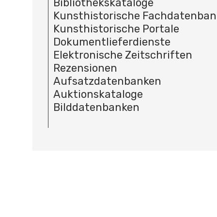
Bibliothekskataloge
Kunsthistorische Fachdatenba
Kunsthistorische Portale
Dokumentlieferdienste
Elektronische Zeitschriften
Rezensionen
Aufsatzdatenbanken
Auktionskataloge
Bilddatenbanken