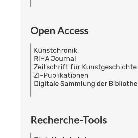
Open Access
Kunstchronik
RIHA Journal
Zeitschrift für Kunstgeschichte
ZI-Publikationen
Digitale Sammlung der Bibliothe
Recherche-Tools