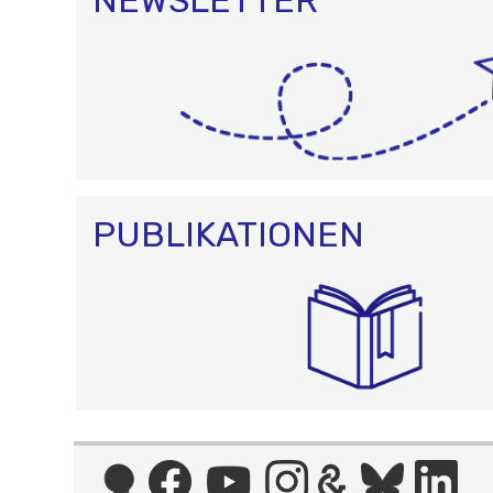
PUBLIKATIONEN