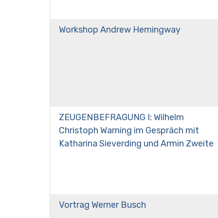
Workshop Andrew Hemingway
ZEUGENBEFRAGUNG I: Wilhelm
Christoph Warning im Gespräch mit
Katharina Sieverding und Armin Zweite
Vortrag Werner Busch