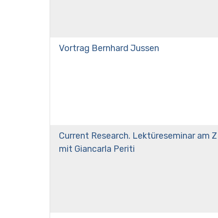
Vortrag Bernhard Jussen
Current Research. Lektüreseminar am Z
mit Giancarla Periti