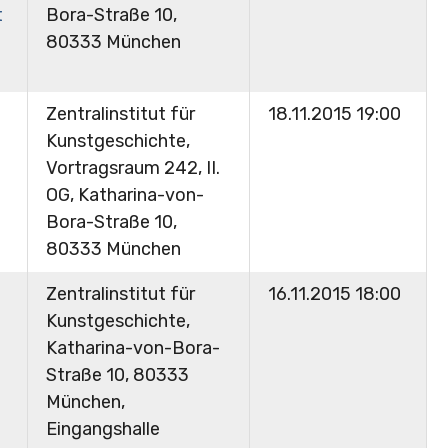
t
Bora-Straße 10,
80333 München
Zentralinstitut für
18.11.2015 19:00
Kunstgeschichte,
Vortragsraum 242, II.
OG, Katharina-von-
Bora-Straße 10,
80333 München
Zentralinstitut für
16.11.2015 18:00
Kunstgeschichte,
Katharina-von-Bora-
Straße 10, 80333
München,
Eingangshalle