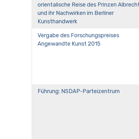
orientalische Reise des Prinzen Albrech
und ihr Nachwirken im Berliner
Kunsthandwerk
Vergabe des Forschungspreises
Angewandte Kunst 2015
Führung: NSDAP-Parteizentrum