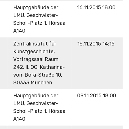
Hauptgebäude der
16.11.2015 18:00
LMU, Geschwister-
Scholl-Platz 1, Hörsaal
A140
Zentralinstitut für
16.11.2015 14:15
Kunstgeschichte,
Vortragssaal Raum
242, II. OG, Katharina-
von-Bora-Straße 10,
80333 München
Hauptgebäude der
09.11.2015 18:00
LMU, Geschwister-
Scholl-Platz 1, Hörsaal
A140