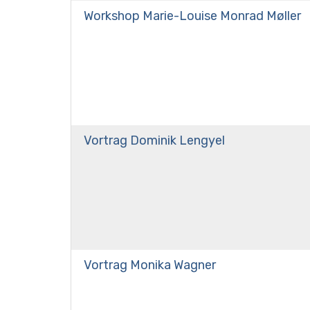
Workshop Marie-Louise Monrad Møller
Vortrag Dominik Lengyel
Vortrag Monika Wagner