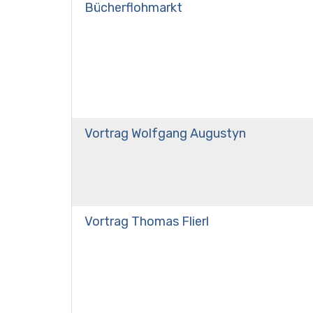
Bücherflohmarkt
Vortrag Wolfgang Augustyn
Vortrag Thomas Flierl