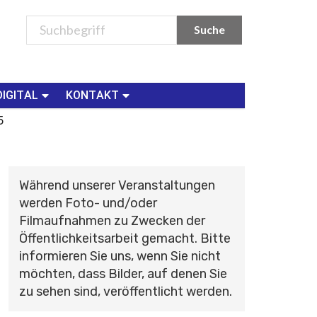
DIGITAL
KONTAKT
5
Während unserer Veranstaltungen
werden Foto- und/oder
Filmaufnahmen zu Zwecken der
Öffentlichkeitsarbeit gemacht. Bitte
informieren Sie uns, wenn Sie nicht
möchten, dass Bilder, auf denen Sie
zu sehen sind, veröffentlicht werden.