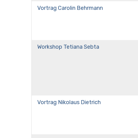
Vortrag Carolin Behrmann
Workshop Tetiana Sebta
Vortrag Nikolaus Dietrich