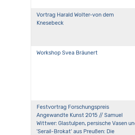
Vortrag Harald Wolter-von dem
Knesebeck
Workshop Svea Bräunert
Festvortrag Forschungspreis
Angewandte Kunst 2015 // Samuel
Wittwer: Glastulpen, persische Vasen u
'Serail-Brokat' aus Preußen: Die