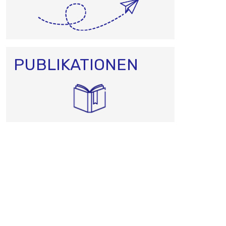
PUBLIKATIONEN