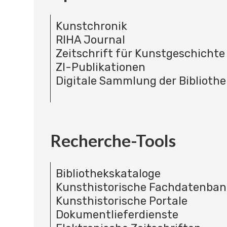
Kunstchronik
RIHA Journal
Zeitschrift für Kunstgeschichte
ZI-Publikationen
Digitale Sammlung der Bibliothe
Recherche-Tools
Bibliothekskataloge
Kunsthistorische Fachdatenba
Kunsthistorische Portale
Dokumentlieferdienste