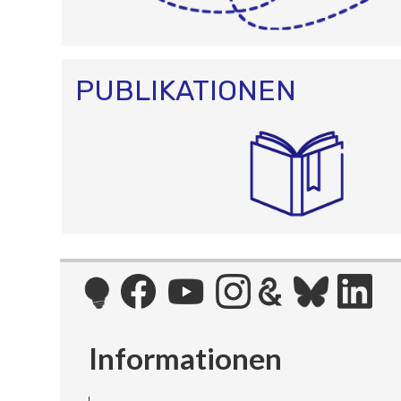
PUBLIKATIONEN
Informationen