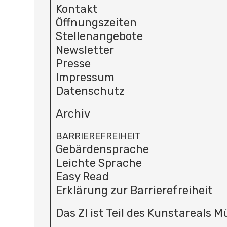
Kontakt
Öffnungszeiten
Stellenangebote
Newsletter
Presse
Impressum
Datenschutz
Archiv
BARRIEREFREIHEIT
Gebärdensprache
Leichte Sprache
Easy Read
Erklärung zur Barrierefreiheit
Das ZI ist Teil des Kunstareals 