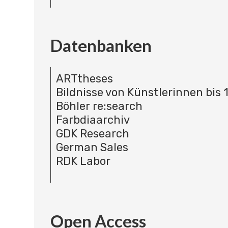
Datenbanken
ARTtheses
Bildnisse von Künstlerinnen bis 
Böhler re:search
Farbdiaarchiv
GDK Research
German Sales
RDK Labor
Open Access