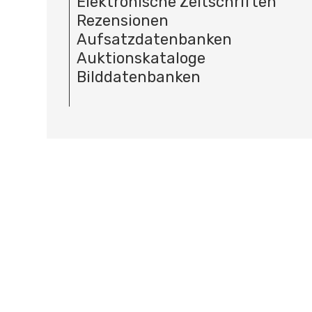
Elektronische Zeitschriften
Rezensionen
Aufsatzdatenbanken
Auktionskataloge
Bilddatenbanken