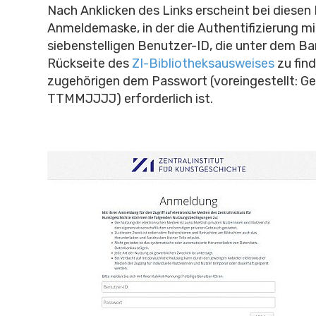
Nach Anklicken des Links erscheint bei diesen
Anmeldemaske, in der die Authentifizierung mi
siebenstelligen Benutzer-ID, die unter dem Ba
Rückseite des
ZI-Bibliotheksausweises
zu find
zugehörigen dem Passwort (voreingestellt: Ge
TTMMJJJJ) erforderlich ist.