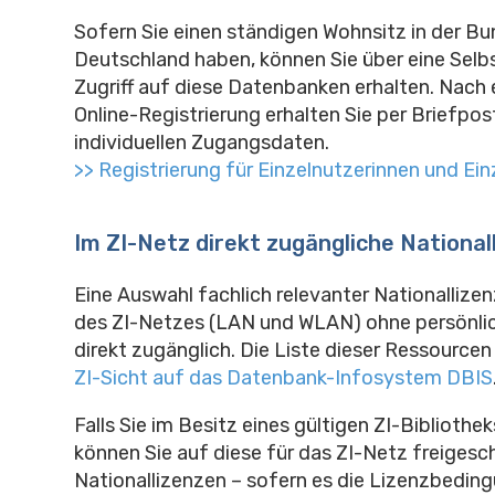
Sofern Sie einen ständigen Wohnsitz in der Bu
Deutschland haben, können Sie über eine Selbs
Zugriff auf diese Datenbanken erhalten. Nach 
Online-Registrierung erhalten Sie per Briefpost
individuellen Zugangsdaten.
>> Registrierung für Einzelnutzerinnen und Ein
Im ZI-Netz direkt zugängliche National
Eine Auswahl fachlich relevanter Nationallizen
des ZI-Netzes (LAN und WLAN) ohne persönl
direkt zugänglich. Die Liste dieser Ressourcen 
ZI-Sicht auf das Datenbank-Infosystem DBIS
Falls Sie im Besitz eines gültigen ZI-Bibliothe
können Sie auf diese für das ZI-Netz freigesc
Nationallizenzen – sofern es die Lizenzbedin