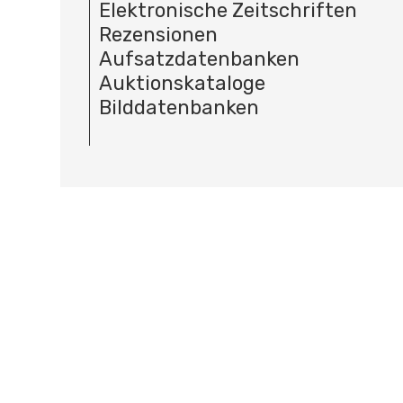
Elektronische Zeitschriften
Rezensionen
Aufsatzdatenbanken
Auktionskataloge
Bilddatenbanken