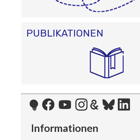
PUBLIKATIONEN
Informationen