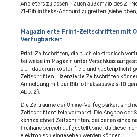
Anbieters zulassen – auch außerhalb des ZI-N
ZI-Bibliotheks-Account zugreifen (siehe oben)
Magazinierte Print-Zeitschriften mit O
Verfügbarkeit
Print-Zeitschriften, die auch elektronisch verf
teilweise im Magazin unter Verschluss aufgeste
sich dabei um kostenfreie und kostenpflichtige
Zeitschriften. Lizenzierte Zeitschriften könne
Anmeldung mit der Bibliotheksausweis-ID gen
Abb. 2).
Die Zeiträume der Online-Verfügbarkeit sind 
Zeitschriftentiteln vermerkt. Die Angabe der 
kennzeichnet Zeitschriften, bei denen einzel
Freihandbereich aufgestellt sind, da diese nic
elektronisch eingesehen werden können.