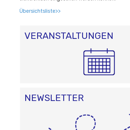
Übersichtsliste>>
VERANSTALTUNGEN
NEWSLETTER