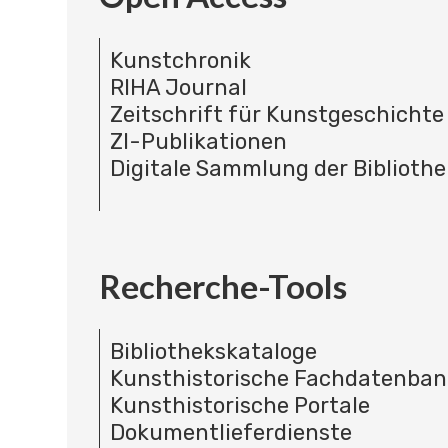
Kunstchronik
RIHA Journal
Zeitschrift für Kunstgeschichte
ZI-Publikationen
Digitale Sammlung der Bibliothe
Recherche-Tools
Bibliothekskataloge
Kunsthistorische Fachdatenba
Kunsthistorische Portale
Dokumentlieferdienste