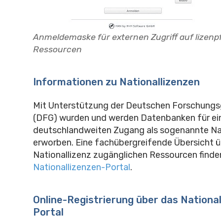
Anmeldemaske für externen Zugriff auf lizenpf
Ressourcen
Informationen zu Nationallizenzen
Mit Unterstützung der Deutschen Forschung
(DFG) wurden und werden Datenbanken für ei
deutschlandweiten Zugang als sogenannte Na
erworben. Eine fachübergreifende Übersicht üb
Nationallizenz zugänglichen Ressourcen finde
Nationallizenzen-Portal
.
Online-Registrierung über das National
Portal