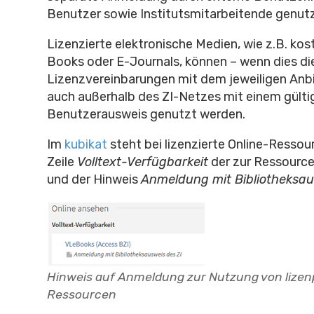
Benutzer sowie Institutsmitarbeitende genut
Lizenzierte elektronische Medien, wie z.B. kos
Books oder E-Journals, können – wenn dies di
Lizenzvereinbarungen mit dem jeweiligen Anbi
auch außerhalb des ZI-Netzes mit einem gülti
Benutzerausweis genutzt werden.
Im
kubikat
steht bei lizenzierte Online-Ressou
Zeile
Volltext-Verfügbarkeit
der zur Ressource
und der Hinweis
Anmeldung mit Bibliotheksau
Hinweis auf Anmeldung zur Nutzung von lizenp
Ressourcen