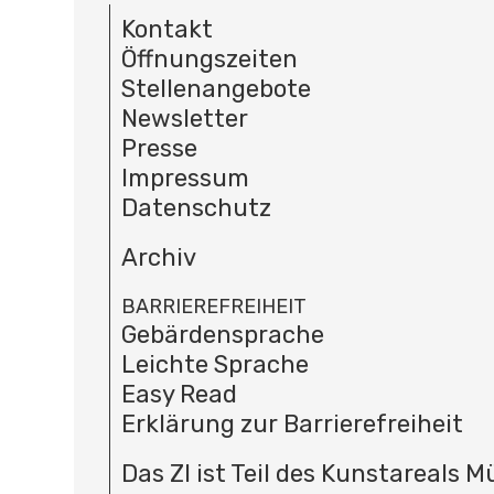
Kontakt
Öffnungszeiten
Stellenangebote
Newsletter
Presse
Impressum
Datenschutz
Archiv
BARRIEREFREIHEIT
Gebärdensprache
Leichte Sprache
Easy Read
Erklärung zur Barrierefreiheit
Das ZI ist Teil des Kunstareals 