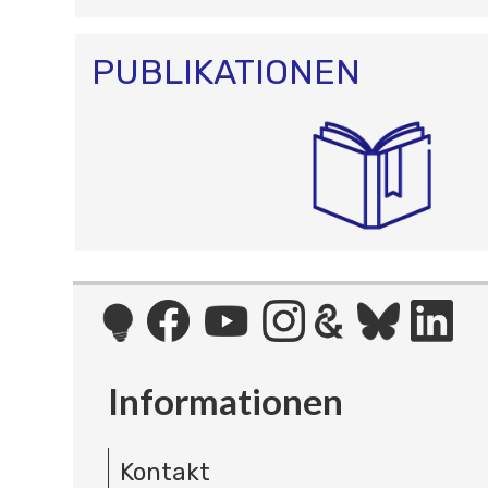
PUBLIKATIONEN
Informationen
Kontakt