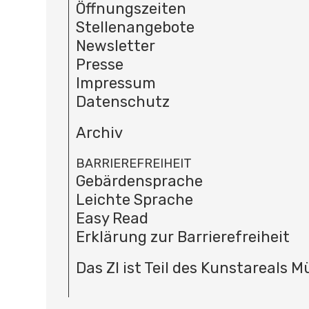
Öffnungszeiten
Stellenangebote
Newsletter
Presse
Impressum
Datenschutz
Archiv
BARRIEREFREIHEIT
Gebärdensprache
Leichte Sprache
Easy Read
Erklärung zur Barrierefreiheit
Das ZI ist Teil des Kunstareals 