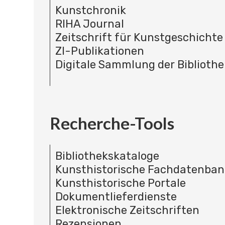
Kunstchronik
RIHA Journal
Zeitschrift für Kunstgeschichte
ZI-Publikationen
Digitale Sammlung der Bibliothe
Recherche-Tools
Bibliothekskataloge
Kunsthistorische Fachdatenba
Kunsthistorische Portale
Dokumentlieferdienste
Elektronische Zeitschriften
Rezensionen