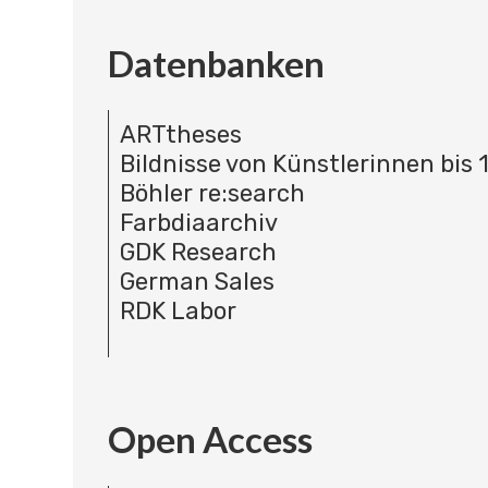
Datenbanken
ARTtheses
Bildnisse von Künstlerinnen bis 
Böhler re:search
Farbdiaarchiv
GDK Research
German Sales
RDK Labor
Open Access