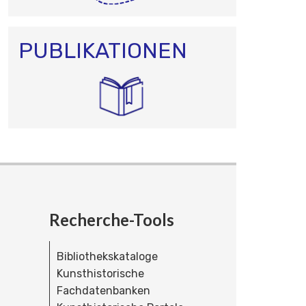
PUBLIKATIONEN
Recherche-Tools
Bibliothekskataloge
Kunsthistorische
Fachdatenbanken