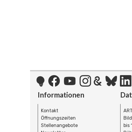
Informationen
Da
Kontakt
ART
Öffnungszeiten
Bil
Stellenangebote
bis