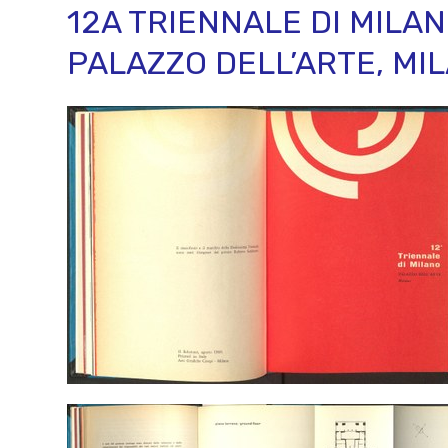
12A TRIENNALE DI MILAN
PALAZZO DELL’ARTE, MI