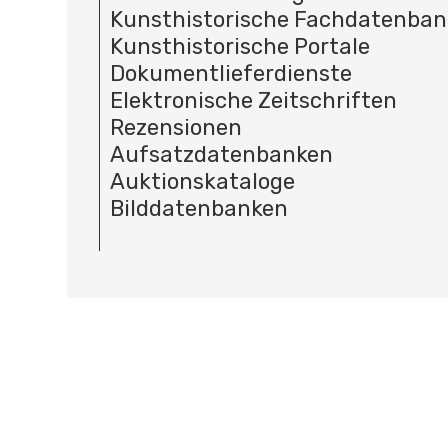
Kunsthistorische Fachdatenba
Kunsthistorische Portale
Dokumentlieferdienste
Elektronische Zeitschriften
Rezensionen
Aufsatzdatenbanken
Auktionskataloge
Bilddatenbanken