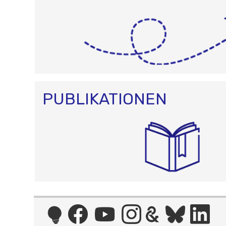
PUBLIKATIONEN