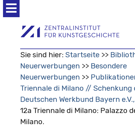
Benutzerspezifische
Werkzeuge
Sie sind hier:
Startseite
Bibliot
Neuerwerbungen
Besondere
Neuerwerbungen
Publikatione
Triennale di Milano // Schenkung
Deutschen Werkbund Bayern e.V.
12a Triennale di Milano: Palazzo de
Milano.