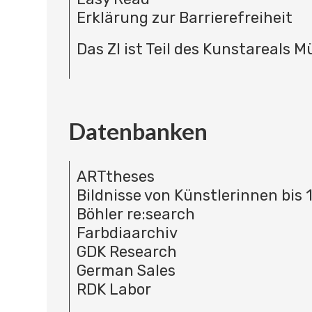
Erklärung zur Barrierefreiheit
Das ZI ist Teil des Kunstareals 
Datenbanken
ARTtheses
Bildnisse von Künstlerinnen bis 
Böhler re:search
Farbdiaarchiv
GDK Research
German Sales
RDK Labor