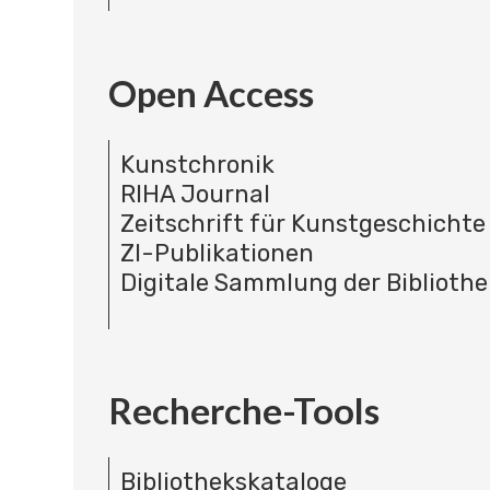
Open Access
Kunstchronik
RIHA Journal
Zeitschrift für Kunstgeschichte
ZI-Publikationen
Digitale Sammlung der Bibliothe
Recherche-Tools
Bibliothekskataloge