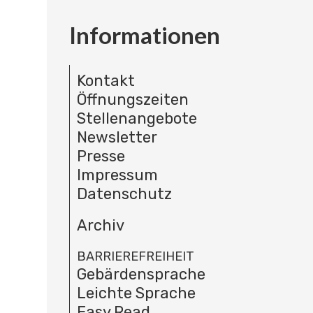
Informationen
Kontakt
Öffnungszeiten
Stellenangebote
Newsletter
Presse
Impressum
Datenschutz
Archiv
BARRIEREFREIHEIT
Gebärdensprache
Leichte Sprache
Easy Read