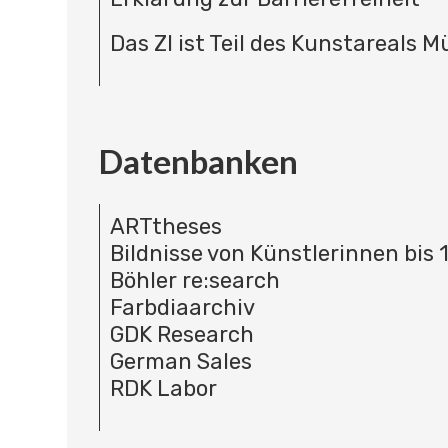
Das ZI ist Teil des Kunstareals 
Datenbanken
ARTtheses
Bildnisse von Künstlerinnen bis 
Böhler re:search
Farbdiaarchiv
GDK Research
German Sales
RDK Labor