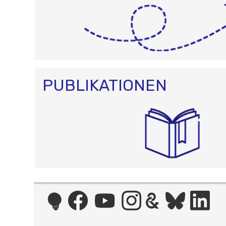
PUBLIKATIONEN