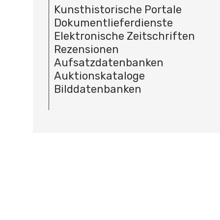
Kunsthistorische Portale
Dokumentlieferdienste
Elektronische Zeitschriften
Rezensionen
Aufsatzdatenbanken
Auktionskataloge
Bilddatenbanken