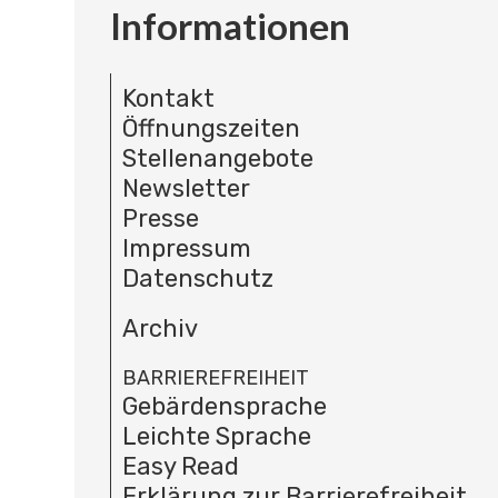
Informationen
Kontakt
Öffnungszeiten
Stellenangebote
Newsletter
Presse
Impressum
Datenschutz
Archiv
BARRIEREFREIHEIT
Gebärdensprache
Leichte Sprache
Easy Read
Erklärung zur Barrierefreiheit