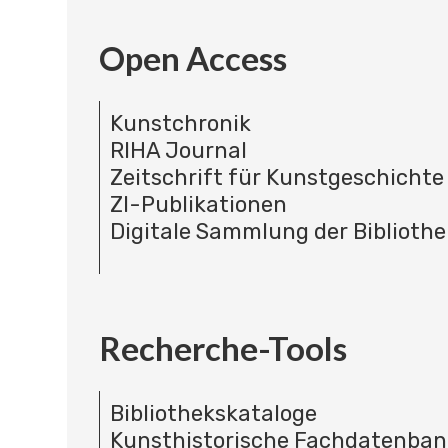
Open Access
Kunstchronik
RIHA Journal
Zeitschrift für Kunstgeschichte
ZI-Publikationen
Digitale Sammlung der Bibliothe
Recherche-Tools
Bibliothekskataloge
Kunsthistorische Fachdatenba