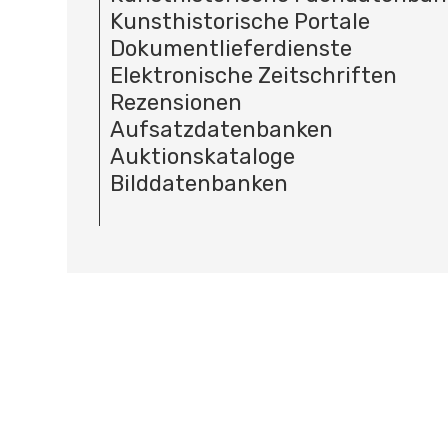
Kunsthistorische Portale
Dokumentlieferdienste
Elektronische Zeitschriften
Rezensionen
Aufsatzdatenbanken
Auktionskataloge
Bilddatenbanken