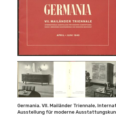
Germania. VII. Mailänder Triennale, Interna
Ausstellung für moderne Ausstattungskun