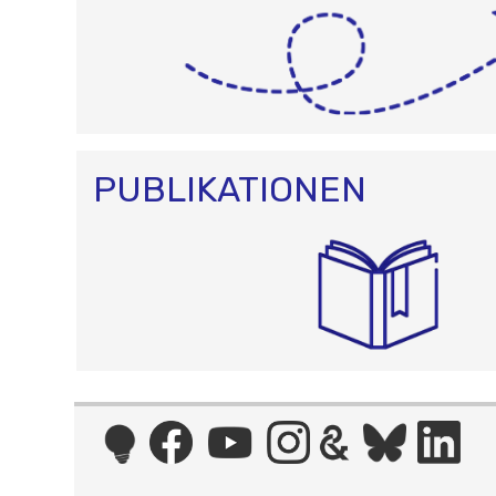
PUBLIKATIONEN