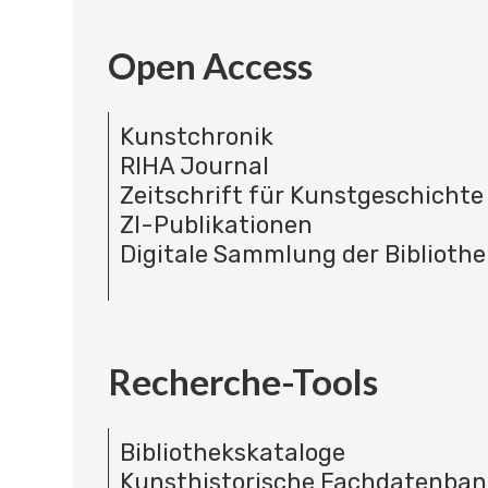
Open Access
Kunstchronik
RIHA Journal
Zeitschrift für Kunstgeschichte
ZI-Publikationen
Digitale Sammlung der Bibliothe
Recherche-Tools
Bibliothekskataloge
Kunsthistorische Fachdatenba