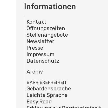
Informationen
Kontakt
Öffnungszeiten
Stellenangebote
Newsletter
Presse
Impressum
Datenschutz
Archiv
BARRIEREFREIHEIT
Gebärdensprache
Leichte Sprache
Easy Read