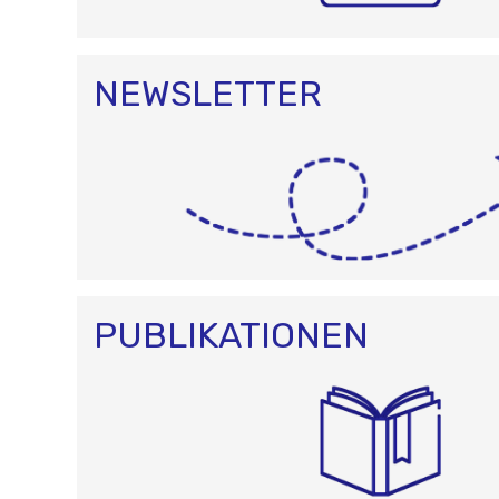
NEWSLETTER
PUBLIKATIONEN