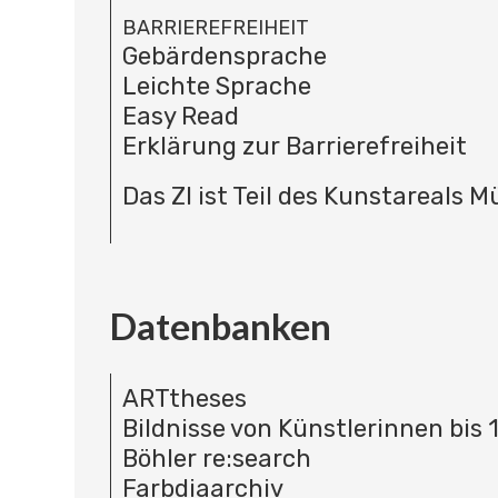
BARRIEREFREIHEIT
Gebärdensprache
Leichte Sprache
Easy Read
Erklärung zur Barrierefreiheit
Das ZI ist Teil des Kunstareals 
Datenbanken
ARTtheses
Bildnisse von Künstlerinnen bis 
Böhler re:search
Farbdiaarchiv