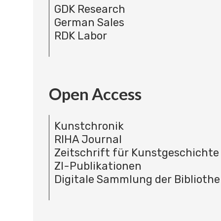
GDK Research
German Sales
RDK Labor
Open Access
Kunstchronik
RIHA Journal
Zeitschrift für Kunstgeschichte
ZI-Publikationen
Digitale Sammlung der Bibliothe