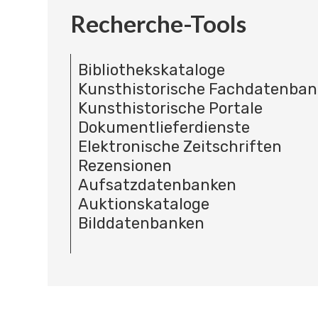
Recherche-Tools
Bibliothekskataloge
Kunsthistorische Fachdatenba
Kunsthistorische Portale
Dokumentlieferdienste
Elektronische Zeitschriften
Rezensionen
Aufsatzdatenbanken
Auktionskataloge
Bilddatenbanken