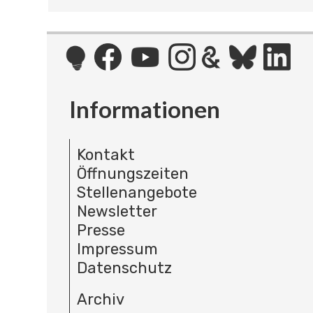
Informationen
Kontakt
Öffnungszeiten
Stellenangebote
Newsletter
Presse
Impressum
Datenschutz
Archiv