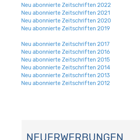
Neu abonnierte Zeitschriften 2022
Neu abonnierte Zeitschriften 2021
Neu abonnierte Zeitschriften 2020
Neu abonnierte Zeitschriften 2019
Neu abonnierte Zeitschriften 2017
Neu abonnierte Zeitschriften 2016
Neu abonnierte Zeitschriften 2015
Neu abonnierte Zeitschriften 2014
Neu abonnierte Zeitschriften 2013
Neu abonnierte Zeitschriften 2012
N
A
NEUERWERBUNGEN