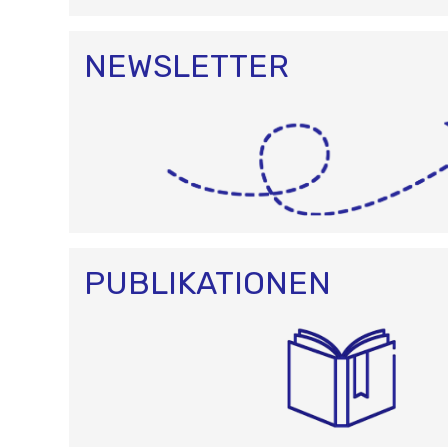
NEWSLETTER
PUBLIKATIONEN