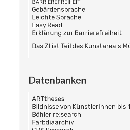
BARRIEREFREIHEIT
Gebärdensprache
Leichte Sprache
Easy Read
Erklärung zur Barrierefreiheit
Das ZI ist Teil des Kunstareals 
Datenbanken
ARTtheses
Bildnisse von Künstlerinnen bis 
Böhler re:search
Farbdiaarchiv