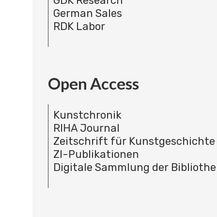
GDK Research
German Sales
RDK Labor
Open Access
Kunstchronik
RIHA Journal
Zeitschrift für Kunstgeschichte
ZI-Publikationen
Digitale Sammlung der Bibliothe