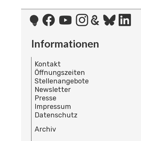
Informationen
Kontakt
Öffnungszeiten
Stellenangebote
Newsletter
Presse
Impressum
Datenschutz
Archiv