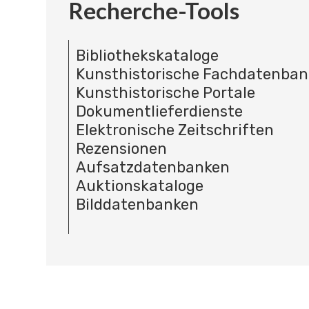
Recherche-Tools
Bibliothekskataloge
Kunsthistorische Fachdatenba
Kunsthistorische Portale
Dokumentlieferdienste
Elektronische Zeitschriften
Rezensionen
Aufsatzdatenbanken
Auktionskataloge
Bilddatenbanken