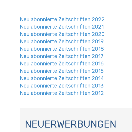
Neu abonnierte Zeitschriften 2022
Neu abonnierte Zeitschriften 2021
Neu abonnierte Zeitschriften 2020
Neu abonnierte Zeitschriften 2019
Neu abonnierte Zeitschriften 2018
Neu abonnierte Zeitschriften 2017
Neu abonnierte Zeitschriften 2016
Neu abonnierte Zeitschriften 2015
Neu abonnierte Zeitschriften 2014
Neu abonnierte Zeitschriften 2013
Neu abonnierte Zeitschriften 2012
N
A
NEUERWERBUNGEN
V