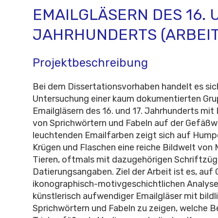
EMAILGLÄSERN DES 16. U
JAHRHUNDERTS (ARBEIT
Projektbeschreibung
Bei dem Dissertationsvorhaben handelt es sic
Untersuchung einer kaum dokumentierten Gr
Emailgläsern des 16. und 17. Jahrhunderts mit
von Sprichwörtern und Fabeln auf der Gefäßw
leuchtenden Emailfarben zeigt sich auf Hump
Krügen und Flaschen eine reiche Bildwelt von
Tieren, oftmals mit dazugehörigen Schriftzü
Datierungsangaben. Ziel der Arbeit ist es, auf
ikonographisch-motivgeschichtlichen Analyse
künstlerisch aufwendiger Emailgläser mit bil
Sprichwörtern und Fabeln zu zeigen, welche 