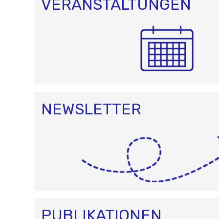
VERANSTALTUNGEN
NEWSLETTER
PUBLIKATIONEN