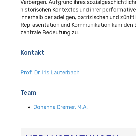
Verbergen. Aufgrund ihres sozialgeschichtlich
historischen Kontextes und ihrer performativ
innerhalb der adeligen, patrizischen und zünft
Repräsentation und Kommunikation kam den E
zentrale Bedeutung zu.
Kontakt
Prof. Dr. Iris Lauterbach
Team
Johanna Cremer, M.A.