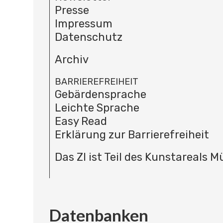
Presse
Impressum
Datenschutz
Archiv
BARRIEREFREIHEIT
Gebärdensprache
Leichte Sprache
Easy Read
Erklärung zur Barrierefreiheit
Das ZI ist Teil des Kunstareals 
Datenbanken