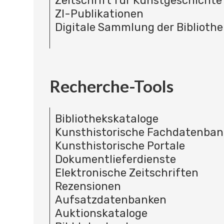
Zeitschrift für Kunstgeschichte
ZI-Publikationen
Digitale Sammlung der Bibliothe
Recherche-Tools
Bibliothekskataloge
Kunsthistorische Fachdatenba
Kunsthistorische Portale
Dokumentlieferdienste
Elektronische Zeitschriften
Rezensionen
Aufsatzdatenbanken
Auktionskataloge