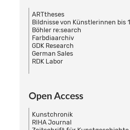
ARTtheses
Bildnisse von Künstlerinnen bis 
Böhler re:search
Farbdiaarchiv
GDK Research
German Sales
RDK Labor
Open Access
Kunstchronik
RIHA Journal