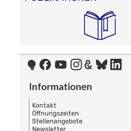
Informationen
Kontakt
Öffnungszeiten
Stellenangebote
Newsletter