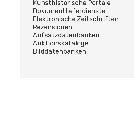
Kunsthistorische Portale
Dokumentlieferdienste
Elektronische Zeitschriften
Rezensionen
Aufsatzdatenbanken
Auktionskataloge
Bilddatenbanken