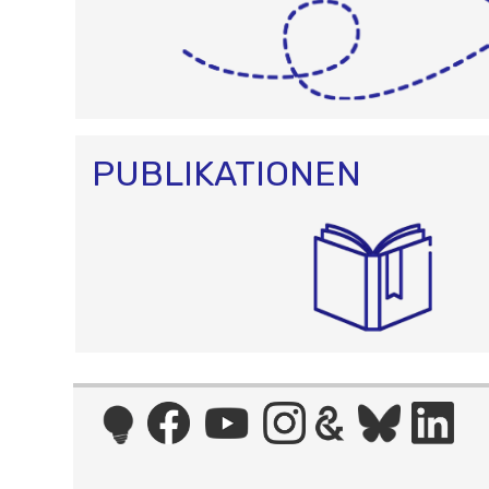
PUBLIKATIONEN