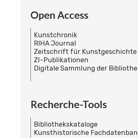
Open Access
Kunstchronik
RIHA Journal
Zeitschrift für Kunstgeschichte
ZI-Publikationen
Digitale Sammlung der Bibliothe
Recherche-Tools
Bibliothekskataloge
Kunsthistorische Fachdatenba