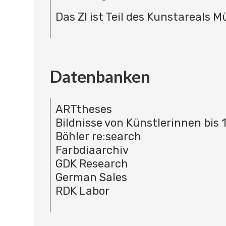
Das ZI ist Teil des Kunstareals 
Datenbanken
ARTtheses
Bildnisse von Künstlerinnen bis 
Böhler re:search
Farbdiaarchiv
GDK Research
German Sales
RDK Labor