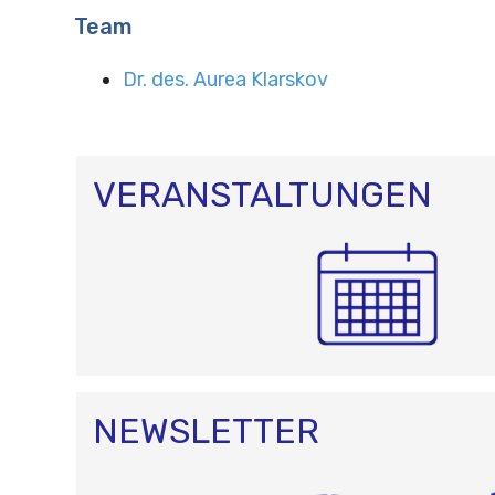
Team
Dr. des. Aurea Klarskov
VERANSTALTUNGEN
NEWSLETTER