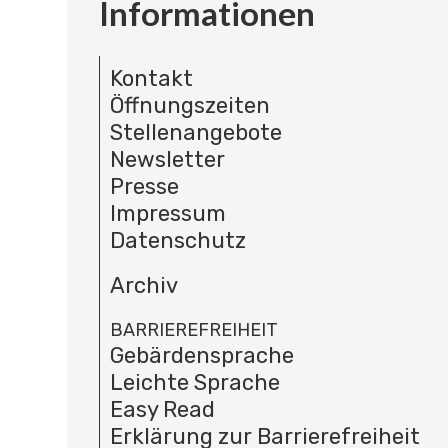
Informationen
Kontakt
Öffnungszeiten
Stellenangebote
Newsletter
Presse
Impressum
Datenschutz
Archiv
BARRIEREFREIHEIT
Gebärdensprache
Leichte Sprache
Easy Read
Erklärung zur Barrierefreiheit