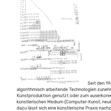
Seit den 1
algorithmisch arbeitende Technologien zuneh
Kunstproduktion genutzt oder zum auserkore
künstlerischen Medium (Computer-Kunst, neue 
dazu lässt sich eine künstlerische Praxis nachz