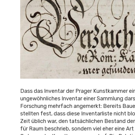
Dass das Inventar der Prager Kunstkammer ei
ungewöhnliches Inventar einer Sammlung darste
Forschung mehrfach angemerkt: Bereits Baue
stellten fest, dass diese Inventarliste nicht bl
Zeit üblich war, den tatsächlichen Bestand 
für Raum beschrieb, sondern viel eher eine Art