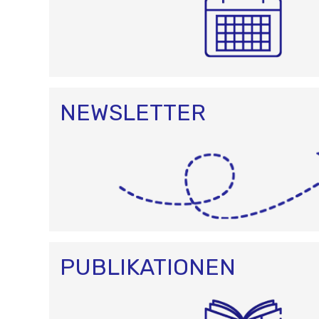
NEWSLETTER
PUBLIKATIONEN