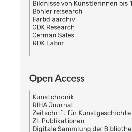
Bildnisse von Künstlerinnen bis 
Böhler re:search
Farbdiaarchiv
GDK Research
German Sales
RDK Labor
Open Access
Kunstchronik
RIHA Journal
Zeitschrift für Kunstgeschichte
ZI-Publikationen
Digitale Sammlung der Bibliothe