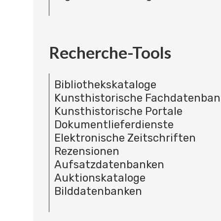
Recherche-Tools
Bibliothekskataloge
Kunsthistorische Fachdatenba
Kunsthistorische Portale
Dokumentlieferdienste
Elektronische Zeitschriften
Rezensionen
Aufsatzdatenbanken
Auktionskataloge
Bilddatenbanken