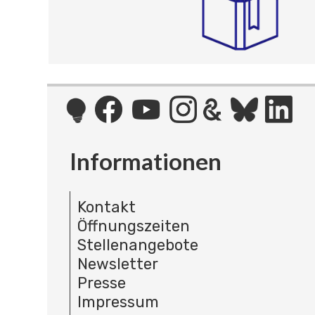
Informationen
Kontakt
Öffnungszeiten
Stellenangebote
Newsletter
Presse
Impressum