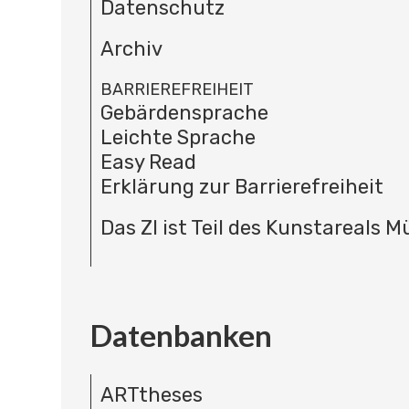
Datenschutz
Archiv
BARRIEREFREIHEIT
Gebärdensprache
Leichte Sprache
Easy Read
Erklärung zur Barrierefreiheit
Das ZI ist Teil des Kunstareals 
Datenbanken
ARTtheses