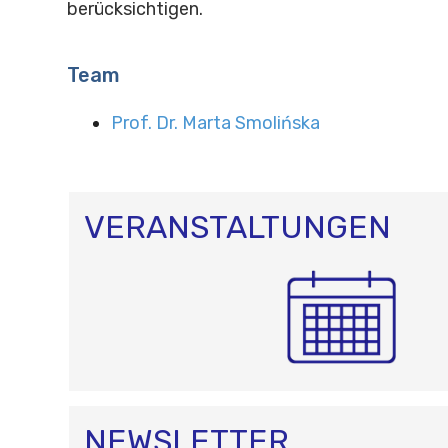
berücksichtigen.
Team
Prof. Dr. Marta Smolińska
VERANSTALTUNGEN
NEWSLETTER