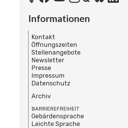
Informationen
Kontakt
Öffnungszeiten
Stellenangebote
Newsletter
Presse
Impressum
Datenschutz
Archiv
BARRIEREFREIHEIT
Gebärdensprache
Leichte Sprache