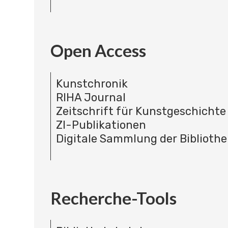
Open Access
Kunstchronik
RIHA Journal
Zeitschrift für Kunstgeschichte
ZI-Publikationen
Digitale Sammlung der Bibliothe
Recherche-Tools