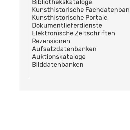
Bibliothekskataloge
Kunsthistorische Fachdatenba
Kunsthistorische Portale
Dokumentlieferdienste
Elektronische Zeitschriften
Rezensionen
Aufsatzdatenbanken
Auktionskataloge
Bilddatenbanken