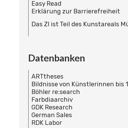
Easy Read
Erklärung zur Barrierefreiheit
Das ZI ist Teil des Kunstareals 
Datenbanken
ARTtheses
Bildnisse von Künstlerinnen bis 
Böhler re:search
Farbdiaarchiv
GDK Research
German Sales
RDK Labor