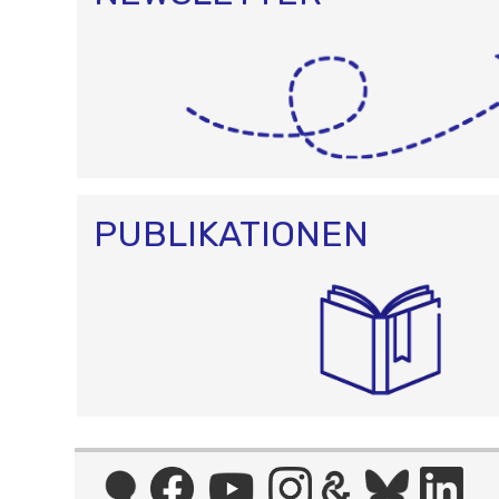
PUBLIKATIONEN