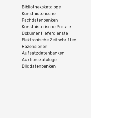
Bibliothekskataloge
Kunsthistorische
Fachdatenbanken
Kunsthistorische Portale
Dokumentlieferdienste
Elektronische Zeitschriften
Rezensionen
Aufsatzdatenbanken
Auktionskataloge
Bilddatenbanken