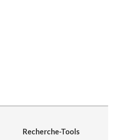
Recherche-Tools