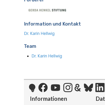
Information und Kontakt
Dr. Karin Hellwig
Team
Dr. Karin Hellwig
Informationen
Da