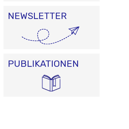
NEWSLETTER
PUBLIKATIONEN