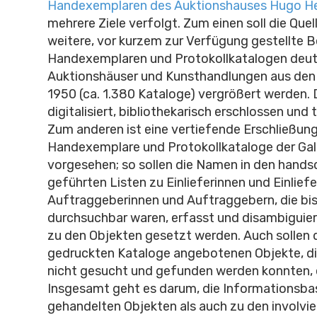
Handexemplaren des Auktionshauses Hugo He
mehrere Ziele verfolgt. Zum einen soll die Que
weitere, vor kurzem zur Verfügung gestellte 
Handexemplaren und Protokollkatalogen deut
Auktionshäuser und Kunsthandlungen aus den 
1950 (ca. 1.380 Kataloge) vergrößert werden. 
digitalisiert, bibliothekarisch erschlossen und 
Zum anderen ist eine vertiefende Erschließung
Handexemplare und Protokollkataloge der Gal
vorgesehen; so sollen die Namen in den handsc
geführten Listen zu Einlieferinnen und Einlief
Auftraggeberinnen und Auftraggebern, die bis
durchsuchbar waren, erfasst und disambiguier
zu den Objekten gesetzt werden. Auch sollen 
gedruckten Kataloge angebotenen Objekte, die
nicht gesucht und gefunden werden konnten, 
Insgesamt geht es darum, die Informationsba
gehandelten Objekten als auch zu den involvie