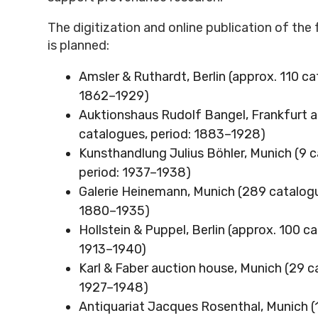
The digitization and online publication of the
is planned:
Amsler & Ruthardt, Berlin (approx. 110 ca
1862–1929)
Auktionshaus Rudolf Bangel, Frankfurt a
catalogues, period: 1883–1928)
Kunsthandlung Julius Böhler, Munich (9 
period: 1937–1938)
Galerie Heinemann, Munich (289 catalogu
1880–1935)
Hollstein & Puppel, Berlin (approx. 100 c
1913–1940)
Karl & Faber auction house, Munich (29 c
1927–1948)
Antiquariat Jacques Rosenthal, Munich (