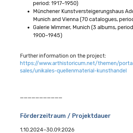
period: 1917–1950)
Münchener Kunstversteigerungshaus Adol
Munich and Vienna (70 catalogues, peri
Galerie Wimmer, Munich (3 albums, period
1900–1945)
Further information on the project:
https://www.arthistoricum.net/themen/port
sales/unikales-quellenmaterial-kunsthandel
___________
Förderzeitraum / Projektdauer
1.10.2024–30.09.2026