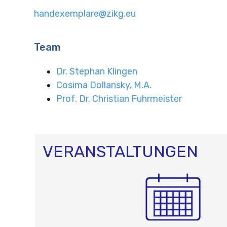
handexemplare@zikg.eu
Team
Dr. Stephan Klingen
Cosima Dollansky, M.A.
Prof. Dr. Christian Fuhrmeister
VERANSTALTUNGEN