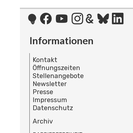
Informationen
Kontakt
Öffnungszeiten
Stellenangebote
Newsletter
Presse
Impressum
Datenschutz
Archiv