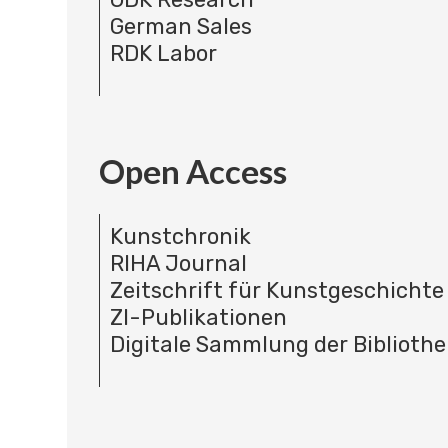
German Sales
RDK Labor
Open Access
Kunstchronik
RIHA Journal
Zeitschrift für Kunstgeschichte
ZI-Publikationen
Digitale Sammlung der Bibliothe