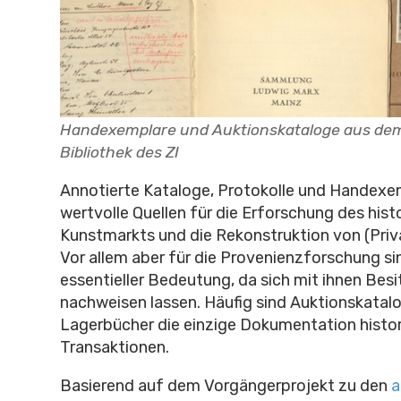
Handexemplare und Auktionskataloge aus de
Bibliothek des ZI
Annotierte Kataloge, Protokolle und Handexe
wertvolle Quellen für die Erforschung des hist
Kunstmarkts und die Rekonstruktion von (Pri
Vor allem aber für die Provenienzforschung si
essentieller Bedeutung, da sich mit ihnen Bes
nachweisen lassen. Häufig sind Auktionskatal
Lagerbücher die einzige Dokumentation histor
Transaktionen.
Basierend auf dem Vorgängerprojekt zu den
a