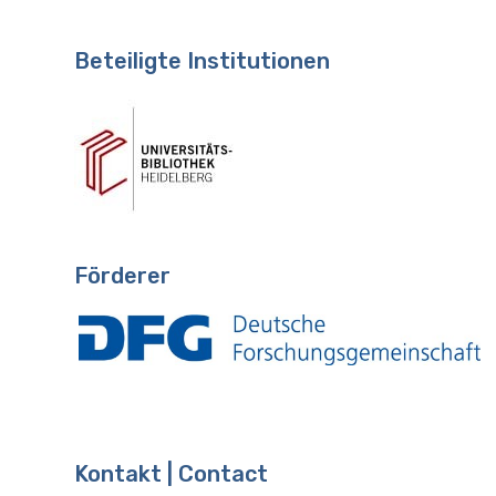
Beteiligte Institutionen
Förderer
Kontakt | Contact