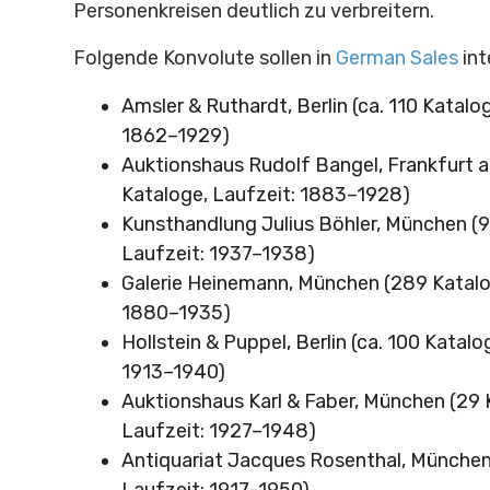
Personenkreisen deutlich zu verbreitern.
Folgende Konvolute sollen in
German Sales
int
Amsler & Ruthardt, Berlin (ca. 110 Katalo
1862–1929)
Auktionshaus Rudolf Bangel, Frankfurt a.
Kataloge, Laufzeit: 1883–1928)
Kunsthandlung Julius Böhler, München (9
Laufzeit: 1937–1938)
Galerie Heinemann, München (289 Katalo
1880–1935)
Hollstein & Puppel, Berlin (ca. 100 Katalo
1913–1940)
Auktionshaus Karl & Faber, München (29 
Laufzeit: 1927–1948)
Antiquariat Jacques Rosenthal, München