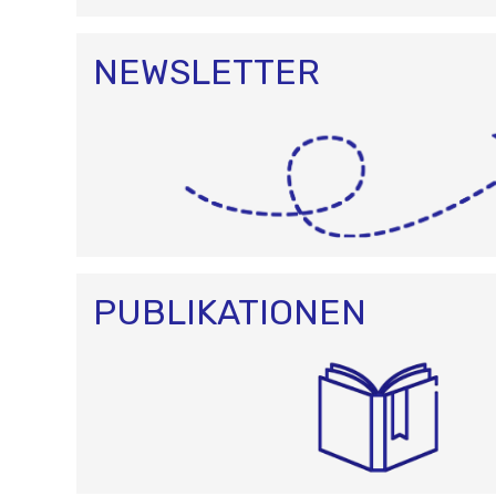
NEWSLETTER
PUBLIKATIONEN