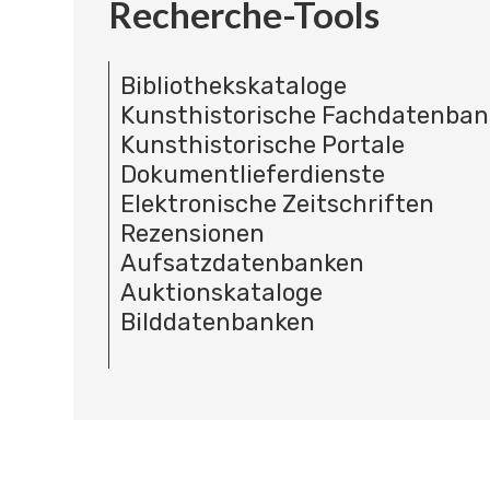
Recherche-Tools
Bibliothekskataloge
Kunsthistorische Fachdatenba
Kunsthistorische Portale
Dokumentlieferdienste
Elektronische Zeitschriften
Rezensionen
Aufsatzdatenbanken
Auktionskataloge
Bilddatenbanken