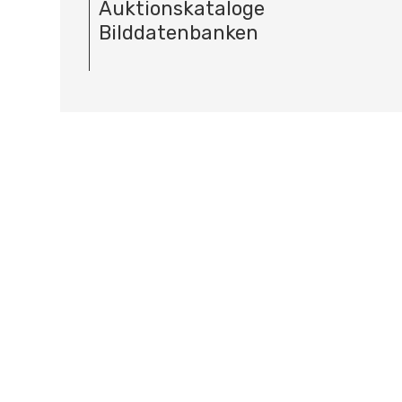
Auktionskataloge
Bilddatenbanken