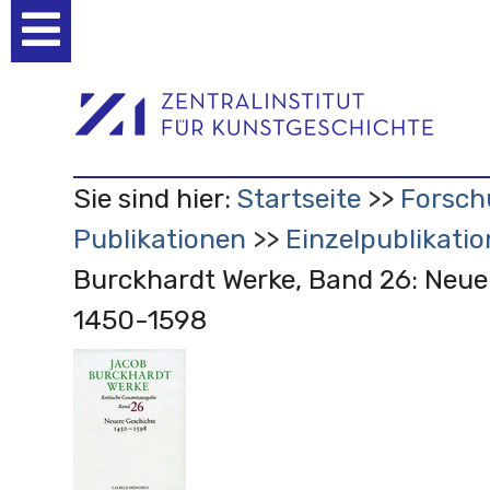
Benutzerspezifische
Werkzeuge
Sie sind hier:
Startseite
Forsch
Publikationen
Einzelpublikati
Burckhardt Werke, Band 26: Neue
1450-1598