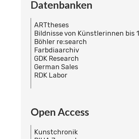
Datenbanken
ARTtheses
Bildnisse von Künstlerinnen bis 
Böhler re:search
Farbdiaarchiv
GDK Research
German Sales
RDK Labor
Open Access
Kunstchronik