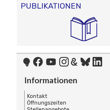
PUBLIKATIONEN
Informationen
Kontakt
Öffnungszeiten
Stellenangebote