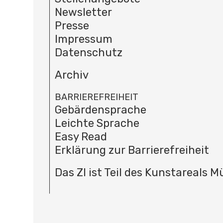
Newsletter
Presse
Impressum
Datenschutz
Archiv
BARRIEREFREIHEIT
Gebärdensprache
Leichte Sprache
Easy Read
Erklärung zur Barrierefreiheit
Das ZI ist Teil des Kunstareals 