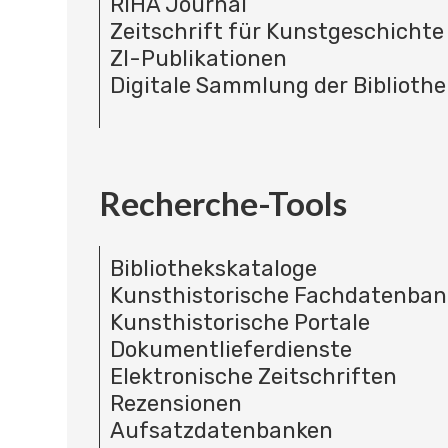
RIHA Journal
Zeitschrift für Kunstgeschichte
ZI-Publikationen
Digitale Sammlung der Bibliothe
Recherche-Tools
Bibliothekskataloge
Kunsthistorische Fachdatenba
Kunsthistorische Portale
Dokumentlieferdienste
Elektronische Zeitschriften
Rezensionen
Aufsatzdatenbanken