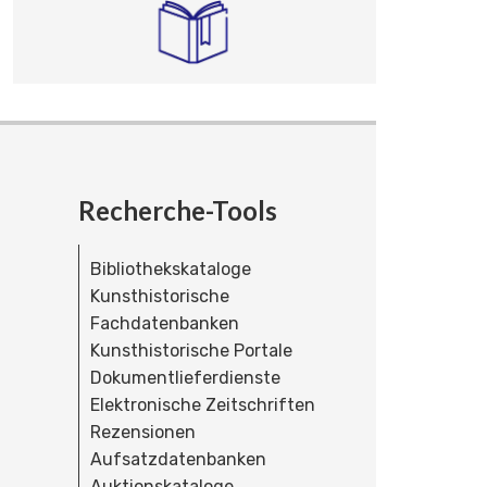
Recherche-Tools
Bibliothekskataloge
Kunsthistorische
Fachdatenbanken
Kunsthistorische Portale
Dokumentlieferdienste
Elektronische Zeitschriften
Rezensionen
Aufsatzdatenbanken
Auktionskataloge