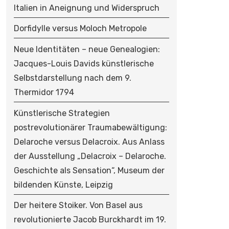
Italien in Aneignung und Widerspruch
Dorfidylle versus Moloch Metropole
Neue Identitäten – neue Genealogien:
Jacques-Louis Davids künstlerische
Selbstdarstellung nach dem 9.
Thermidor 1794
Künstlerische Strategien
postrevolutionärer Traumabewältigung:
Delaroche versus Delacroix. Aus Anlass
der Ausstellung „Delacroix – Delaroche.
Geschichte als Sensation“, Museum der
bildenden Künste, Leipzig
Der heitere Stoiker. Von Basel aus
revolutionierte Jacob Burckhardt im 19.