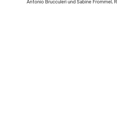
Antonio Brucculeri und Sabine Frommel, 