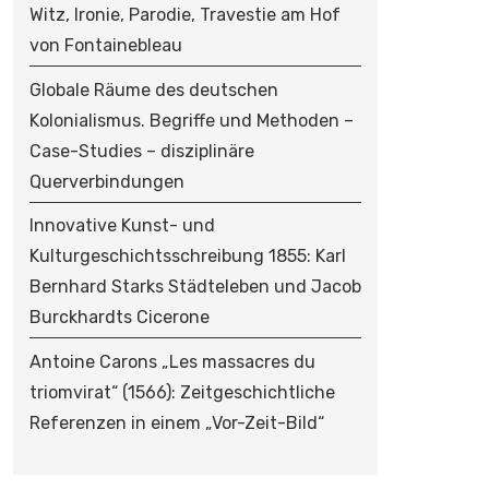
Witz, Ironie, Parodie, Travestie am Hof
von Fontainebleau
Globale Räume des deutschen
Kolonialismus. Begriffe und Methoden –
Case-Studies – disziplinäre
Querverbindungen
Innovative Kunst- und
Kulturgeschichtsschreibung 1855: Karl
Bernhard Starks Städteleben und Jacob
Burckhardts Cicerone
Antoine Carons „Les massacres du
triomvirat“ (1566): Zeitgeschichtliche
Referenzen in einem „Vor-Zeit-Bild“