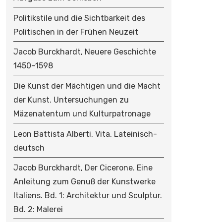
Politikstile und die Sichtbarkeit des
Politischen in der Frühen Neuzeit
Jacob Burckhardt, Neuere Geschichte
1450–1598
Die Kunst der Mächtigen und die Macht
der Kunst. Untersuchungen zu
Mäzenatentum und Kulturpatronage
Leon Battista Alberti, Vita. Lateinisch-
deutsch
Jacob Burckhardt, Der Cicerone. Eine
Anleitung zum Genuß der Kunstwerke
Italiens. Bd. 1: Architektur und Sculptur.
Bd. 2: Malerei