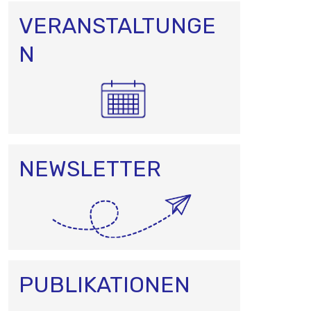
VERANSTALTUNGE
N
NEWSLETTER
PUBLIKATIONEN