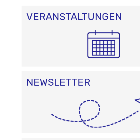
VERANSTALTUNGEN
NEWSLETTER