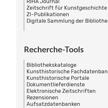
RIHA Journal
Zeitschrift für Kunstgeschichte
ZI-Publikationen
Digitale Sammlung der Bibliothe
Recherche-Tools
Bibliothekskataloge
Kunsthistorische Fachdatenba
Kunsthistorische Portale
Dokumentlieferdienste
Elektronische Zeitschriften
Rezensionen
Aufsatzdatenbanken