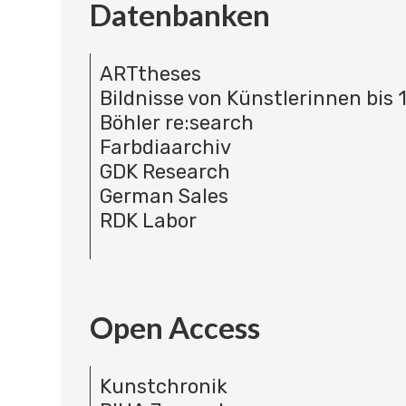
Datenbanken
ARTtheses
Bildnisse von Künstlerinnen bis 
Böhler re:search
Farbdiaarchiv
GDK Research
German Sales
RDK Labor
Open Access
Kunstchronik