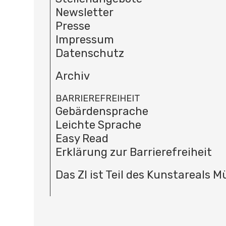
Newsletter
Presse
Impressum
Datenschutz
Archiv
BARRIEREFREIHEIT
Gebärdensprache
Leichte Sprache
Easy Read
Erklärung zur Barrierefreiheit
Das ZI ist Teil des Kunstareals 