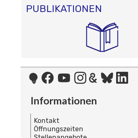
PUBLIKATIONEN
Informationen
Kontakt
Öffnungszeiten
Stellenangebote