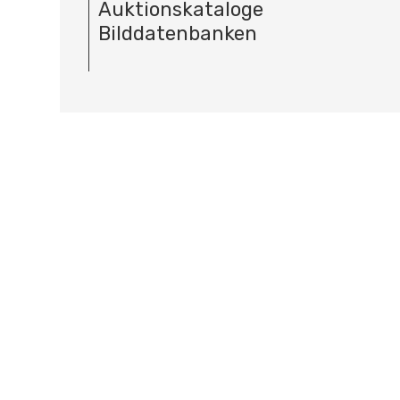
Auktionskataloge
Bilddatenbanken