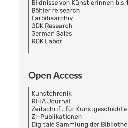
Bildnisse von Künstlerinnen bis 
Böhler re:search
Farbdiaarchiv
GDK Research
German Sales
RDK Labor
Open Access
Kunstchronik
RIHA Journal
Zeitschrift für Kunstgeschichte
ZI-Publikationen
Digitale Sammlung der Bibliothe