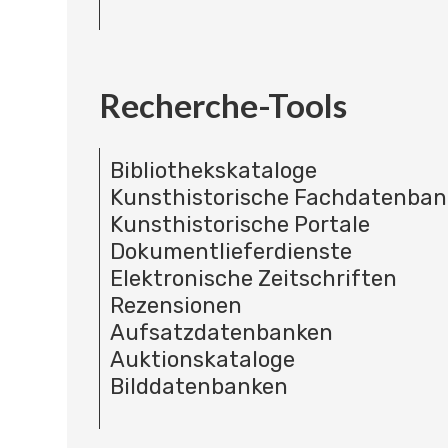
Recherche-Tools
Bibliothekskataloge
Kunsthistorische Fachdatenba
Kunsthistorische Portale
Dokumentlieferdienste
Elektronische Zeitschriften
Rezensionen
Aufsatzdatenbanken
Auktionskataloge
Bilddatenbanken