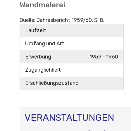
Wandmalerei
Quelle: Jahresbericht 1959/60, S. 8.
Laufzeit
Umfang und Art
Erwerbung
1959 - 1960
Zugänglichkeit
Erschließungszustand
VERANSTALTUNGEN