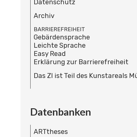
Datenschutz
Archiv
BARRIEREFREIHEIT
Gebärdensprache
Leichte Sprache
Easy Read
Erklärung zur Barrierefreiheit
Das ZI ist Teil des Kunstareals 
Datenbanken
ARTtheses