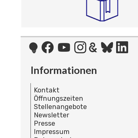
Informationen
Kontakt
Öffnungszeiten
Stellenangebote
Newsletter
Presse
Impressum