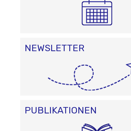
NEWSLETTER
PUBLIKATIONEN