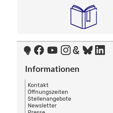
Informationen
Kontakt
Öffnungszeiten
Stellenangebote
Newsletter
Presse