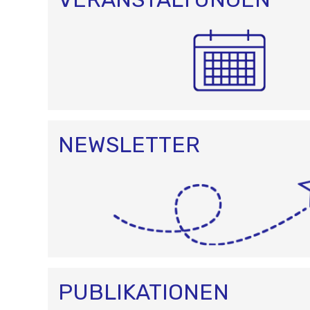
NEWSLETTER
PUBLIKATIONEN