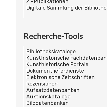
ZI-Publikationen
Digitale Sammlung der Bibliothe
Recherche-Tools
Bibliothekskataloge
Kunsthistorische Fachdatenba
Kunsthistorische Portale
Dokumentlieferdienste
Elektronische Zeitschriften
Rezensionen
Aufsatzdatenbanken
Auktionskataloge
Bilddatenbanken