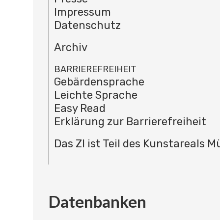
Impressum
Datenschutz
Archiv
BARRIEREFREIHEIT
Gebärdensprache
Leichte Sprache
Easy Read
Erklärung zur Barrierefreiheit
Das ZI ist Teil des Kunstareals 
Datenbanken