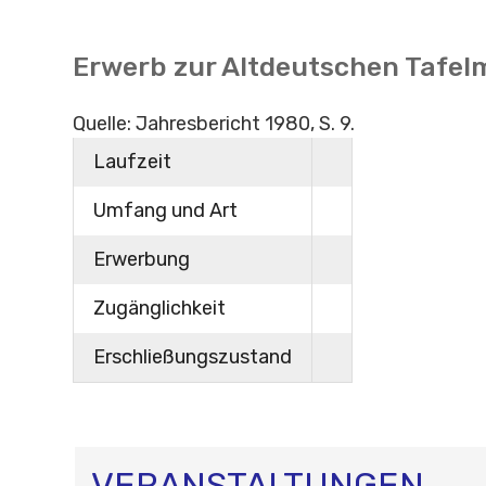
Erwerb zur Altdeutschen Tafel
Quelle: Jahresbericht 1980, S. 9.
Laufzeit
Umfang und Art
Erwerbung
Zugänglichkeit
Erschließungszustand
VERANSTALTUNGEN