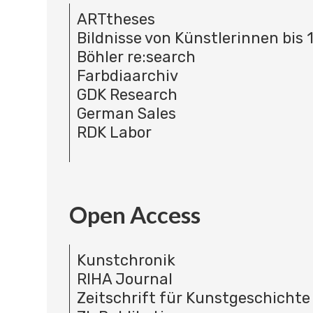
ARTtheses
Bildnisse von Künstlerinnen bis 
Böhler re:search
Farbdiaarchiv
GDK Research
German Sales
RDK Labor
Open Access
Kunstchronik
RIHA Journal
Zeitschrift für Kunstgeschichte