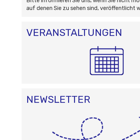
Bitte informieren Sie uns, wenn Sie nicht mö
auf denen Sie zu sehen sind, veröffentlicht 
VERANSTALTUNGEN
NEWSLETTER