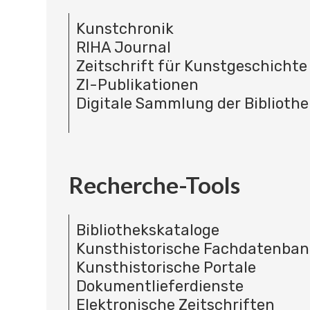
Kunstchronik
RIHA Journal
Zeitschrift für Kunstgeschichte
ZI-Publikationen
Digitale Sammlung der Bibliothe
Recherche-Tools
Bibliothekskataloge
Kunsthistorische Fachdatenba
Kunsthistorische Portale
Dokumentlieferdienste
Elektronische Zeitschriften