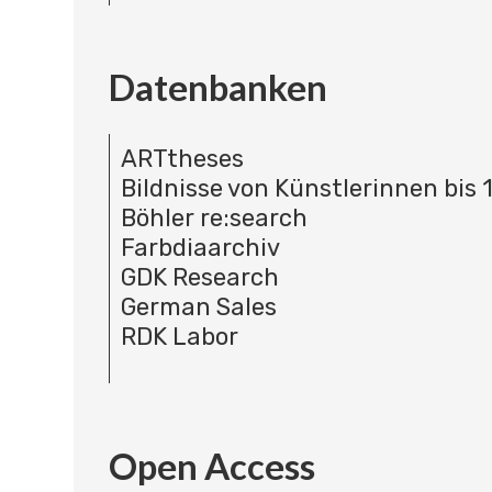
Datenbanken
ARTtheses
Bildnisse von Künstlerinnen bis 
Böhler re:search
Farbdiaarchiv
GDK Research
German Sales
RDK Labor
Open Access