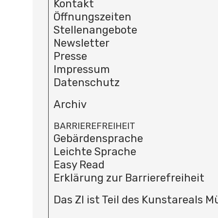
Kontakt
Öffnungszeiten
Stellenangebote
Newsletter
Presse
Impressum
Datenschutz
Archiv
BARRIEREFREIHEIT
Gebärdensprache
Leichte Sprache
Easy Read
Erklärung zur Barrierefreiheit
Das ZI ist Teil des Kunstareals 