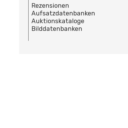
Rezensionen
Aufsatzdatenbanken
Auktionskataloge
Bilddatenbanken