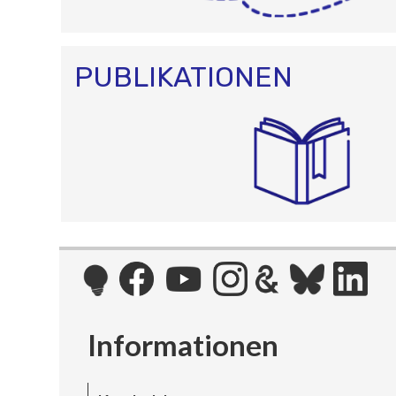
PUBLIKATIONEN
Informationen