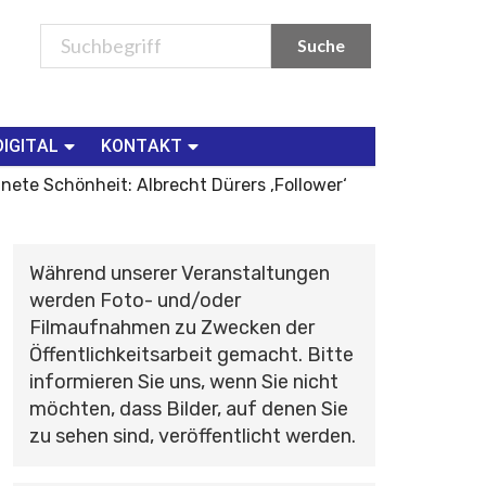
DIGITAL
KONTAKT
nete Schönheit: Albrecht Dürers ‚Follower‘
Während unserer Veranstaltungen
werden Foto- und/oder
Filmaufnahmen zu Zwecken der
Öffentlichkeitsarbeit gemacht. Bitte
informieren Sie uns, wenn Sie nicht
möchten, dass Bilder, auf denen Sie
zu sehen sind, veröffentlicht werden.