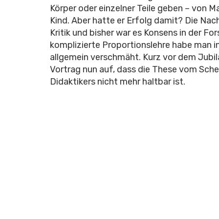
Körper oder einzelner Teile geben – von M
Kind. Aber hatte er Erfolg damit? Die Nac
Kritik und bisher war es Konsens in der Fo
komplizierte Proportionslehre habe man in
allgemein verschmäht. Kurz vor dem Jubil
Vortrag nun auf, dass die These vom Sche
Didaktikers nicht mehr haltbar ist.