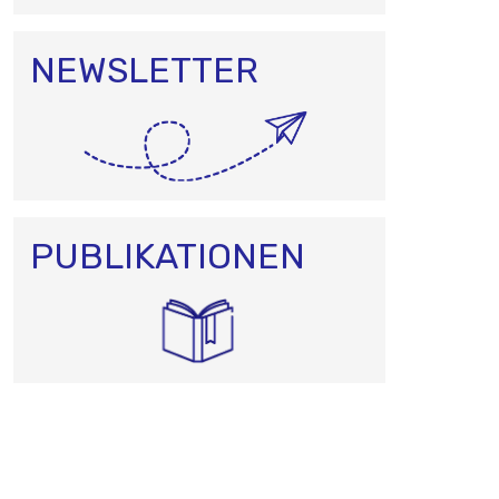
NEWSLETTER
PUBLIKATIONEN