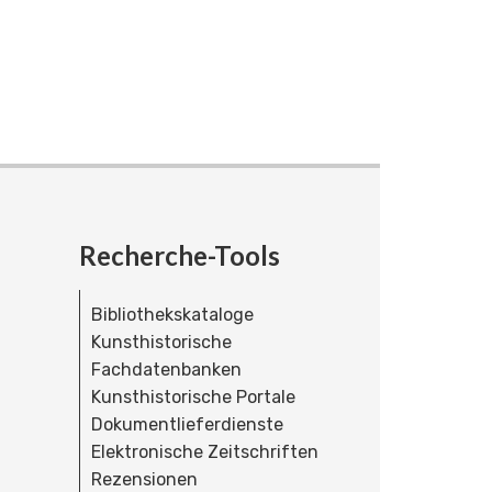
Recherche-Tools
Bibliothekskataloge
Kunsthistorische
Fachdatenbanken
Kunsthistorische Portale
Dokumentlieferdienste
Elektronische Zeitschriften
Rezensionen