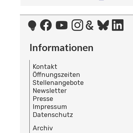
Informationen
Kontakt
Öffnungszeiten
Stellenangebote
Newsletter
Presse
Impressum
Datenschutz
Archiv