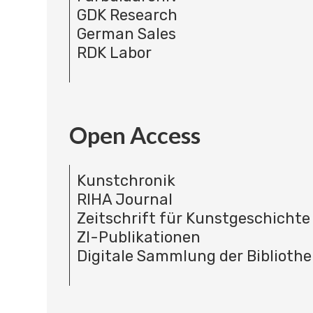
GDK Research
German Sales
RDK Labor
Open Access
Kunstchronik
RIHA Journal
Zeitschrift für Kunstgeschichte
ZI-Publikationen
Digitale Sammlung der Bibliothe