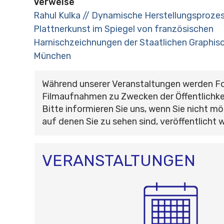
Verweise
Rahul Kulka // Dynamische Herstellungsprozes
Plattnerkunst im Spiegel von französischen
Harnischzeichnungen der Staatlichen Graphi
München
Während unserer Veranstaltungen werden F
Filmaufnahmen zu Zwecken der Öffentlichke
Bitte informieren Sie uns, wenn Sie nicht mö
auf denen Sie zu sehen sind, veröffentlicht 
VERANSTALTUNGEN