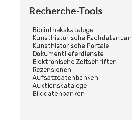
Recherche-Tools
Bibliothekskataloge
Kunsthistorische Fachdatenba
Kunsthistorische Portale
Dokumentlieferdienste
Elektronische Zeitschriften
Rezensionen
Aufsatzdatenbanken
Auktionskataloge
Bilddatenbanken