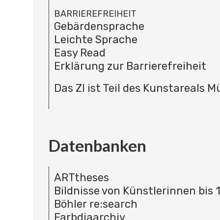
BARRIEREFREIHEIT
Gebärdensprache
Leichte Sprache
Easy Read
Erklärung zur Barrierefreiheit
Das ZI ist Teil des Kunstareals 
Datenbanken
ARTtheses
Bildnisse von Künstlerinnen bis 
Böhler re:search
Farbdiaarchiv