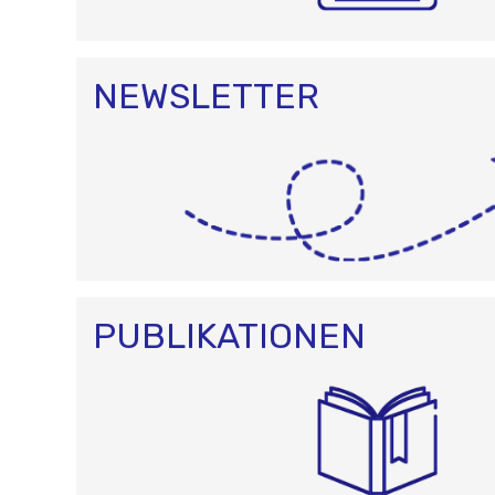
NEWSLETTER
PUBLIKATIONEN