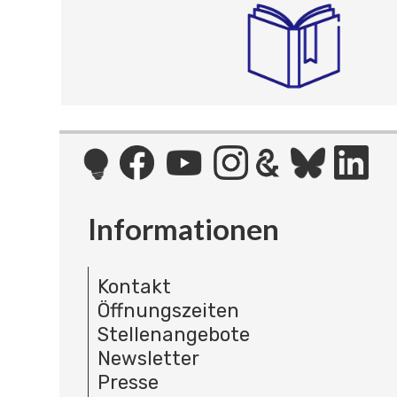
Informationen
Kontakt
Öffnungszeiten
Stellenangebote
Newsletter
Presse