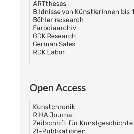
ARTtheses
Bildnisse von Künstlerinnen bis 
Böhler re:search
Farbdiaarchiv
GDK Research
German Sales
RDK Labor
Open Access
Kunstchronik
RIHA Journal
Zeitschrift für Kunstgeschichte
ZI-Publikationen