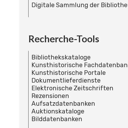
Digitale Sammlung der Bibliothe
Recherche-Tools
Bibliothekskataloge
Kunsthistorische Fachdatenba
Kunsthistorische Portale
Dokumentlieferdienste
Elektronische Zeitschriften
Rezensionen
Aufsatzdatenbanken
Auktionskataloge
Bilddatenbanken