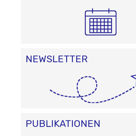
N
NEWSLETTER
PUBLIKATIONEN