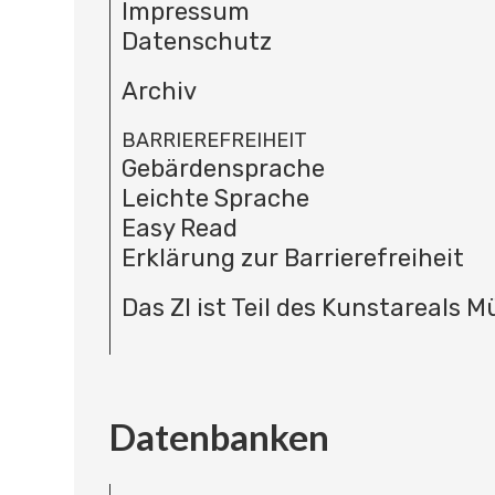
Impressum
Datenschutz
Archiv
BARRIEREFREIHEIT
Gebärdensprache
Leichte Sprache
Easy Read
Erklärung zur Barrierefreiheit
Das ZI ist Teil des Kunstareals 
Datenbanken