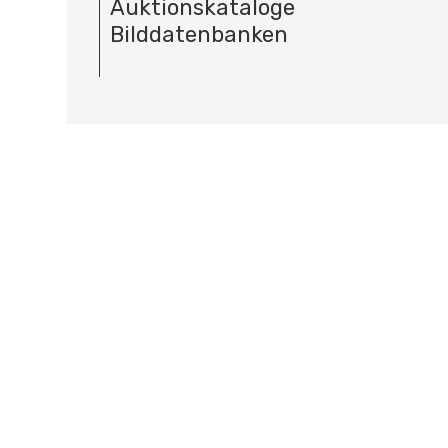
Auktionskataloge
Bilddatenbanken