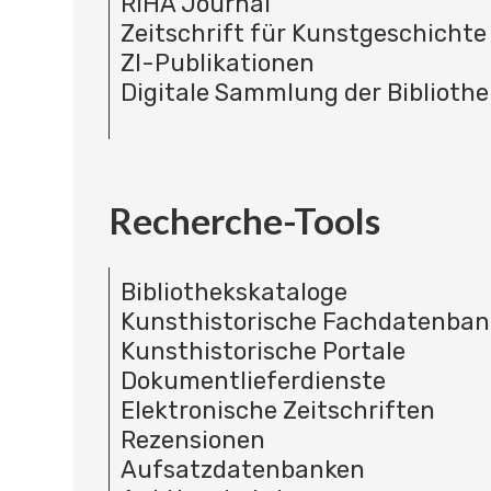
RIHA Journal
Zeitschrift für Kunstgeschichte
ZI-Publikationen
Digitale Sammlung der Bibliothe
Recherche-Tools
Bibliothekskataloge
Kunsthistorische Fachdatenba
Kunsthistorische Portale
Dokumentlieferdienste
Elektronische Zeitschriften
Rezensionen
Aufsatzdatenbanken