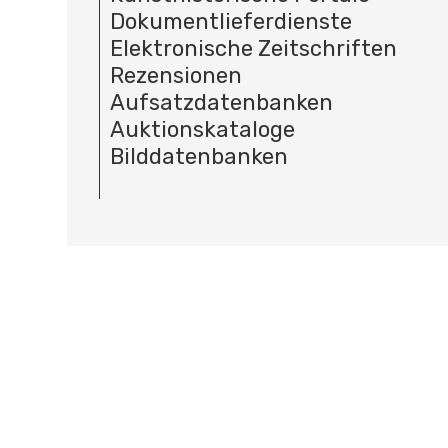
Dokumentlieferdienste
Elektronische Zeitschriften
Rezensionen
Aufsatzdatenbanken
Auktionskataloge
Bilddatenbanken