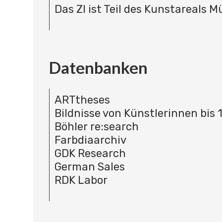
Das ZI ist Teil des Kunstareals 
Datenbanken
ARTtheses
Bildnisse von Künstlerinnen bis 
Böhler re:search
Farbdiaarchiv
GDK Research
German Sales
RDK Labor