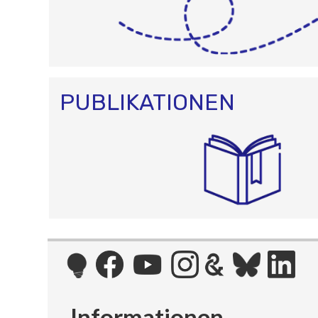
PUBLIKATIONEN
Informationen