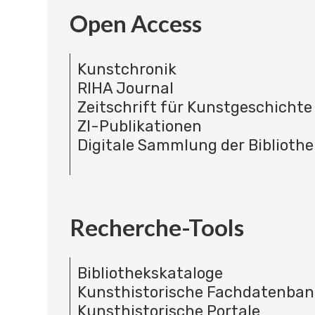
Open Access
Kunstchronik
RIHA Journal
Zeitschrift für Kunstgeschichte
ZI-Publikationen
Digitale Sammlung der Bibliothe
Recherche-Tools
Bibliothekskataloge
Kunsthistorische Fachdatenba
Kunsthistorische Portale