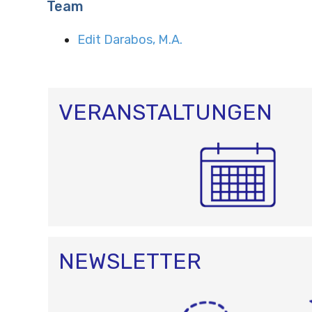
Team
Edit Darabos, M.A.
VERANSTALTUNGEN
NEWSLETTER