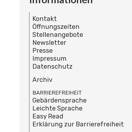
Kontakt
Öffnungszeiten
Stellenangebote
Newsletter
Presse
Impressum
Datenschutz
Archiv
BARRIEREFREIHEIT
Gebärdensprache
Leichte Sprache
Easy Read
Erklärung zur Barrierefreiheit