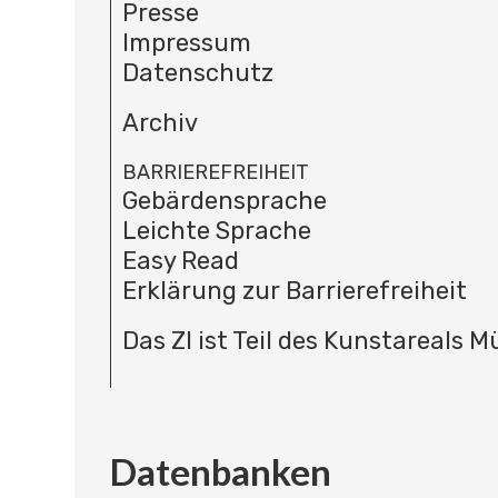
Presse
Impressum
Datenschutz
Archiv
BARRIEREFREIHEIT
Gebärdensprache
Leichte Sprache
Easy Read
Erklärung zur Barrierefreiheit
Das ZI ist Teil des Kunstareals 
Datenbanken