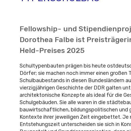
Fellowship- und Stipendienproj
Dorothea Falbe ist Preisträgeri
Held-Preises 2025
Schultypenbauten prägen bis heute ostdeuts
Dörfer; sie machen noch immer einen großen T
Schulbaubestands in diesen Bundesländern au
vierzigjährigen Geschichte der DDR galten unt
architektonische Konzepte als ideal für die G
Schulgebäuden. Sie alle waren in die städtebau
bauwirtschaftlichen, bildungspolitischen und 
Kontexte ihrer jeweiligen Zeit eingebettet. Je
Entstehungszeit unterscheiden sie sich in Kon