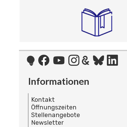
Informationen
Kontakt
Öffnungszeiten
Stellenangebote
Newsletter