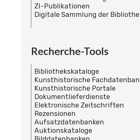
ZI-Publikationen
Digitale Sammlung der Bibliothe
Recherche-Tools
Bibliothekskataloge
Kunsthistorische Fachdatenba
Kunsthistorische Portale
Dokumentlieferdienste
Elektronische Zeitschriften
Rezensionen
Aufsatzdatenbanken
Auktionskataloge
Bilddatenbanken