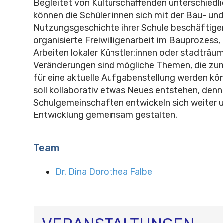
Begleitet von Kulturschaffenden unterschiedli
können die Schüler:innen sich mit der Bau- un
Nutzungsgeschichte ihrer Schule beschäftigen
organisierte Freiwilligenarbeit im Bauprozes
Arbeiten lokaler Künstler:innen oder stadträum
Veränderungen sind mögliche Themen, die z
für eine aktuelle Aufgabenstellung werden k
soll kollaborativ etwas Neues entstehen, denn
Schulgemeinschaften entwickeln sich weiter 
Entwicklung gemeinsam gestalten.
Team
Dr. Dina Dorothea Falbe