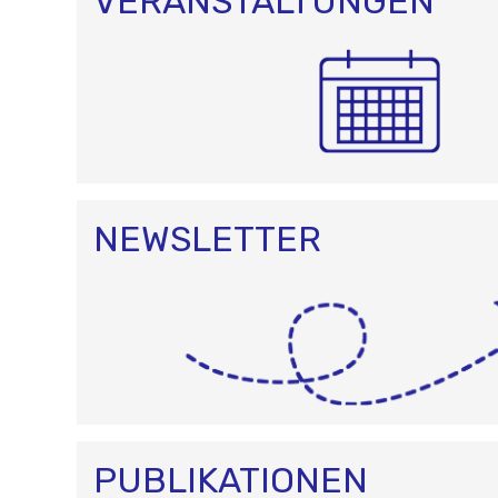
VERANSTALTUNGEN
NEWSLETTER
PUBLIKATIONEN