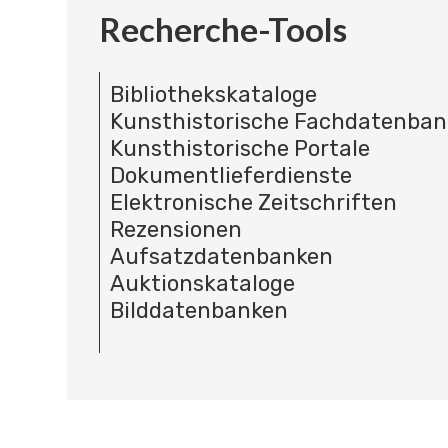
Recherche-Tools
Bibliothekskataloge
Kunsthistorische Fachdatenba
Kunsthistorische Portale
Dokumentlieferdienste
Elektronische Zeitschriften
Rezensionen
Aufsatzdatenbanken
Auktionskataloge
Bilddatenbanken