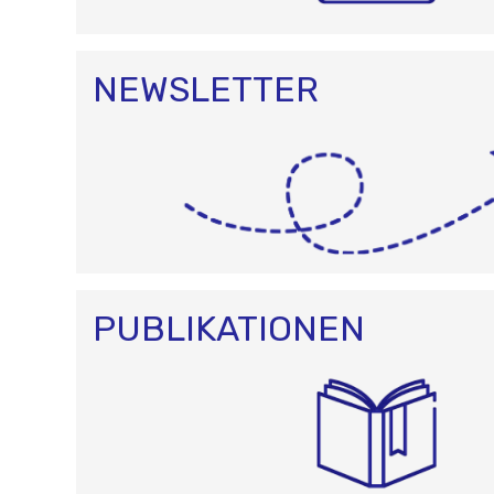
NEWSLETTER
PUBLIKATIONEN