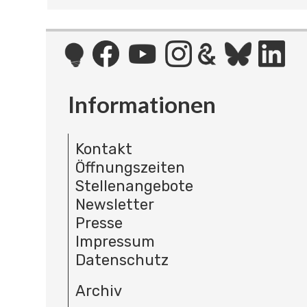
Informationen
Kontakt
Öffnungszeiten
Stellenangebote
Newsletter
Presse
Impressum
Datenschutz
Archiv