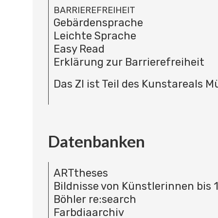
BARRIEREFREIHEIT
Gebärdensprache
Leichte Sprache
Easy Read
Erklärung zur Barrierefreiheit
Das ZI ist Teil des Kunstareals 
Datenbanken
ARTtheses
Bildnisse von Künstlerinnen bis 
Böhler re:search
Farbdiaarchiv