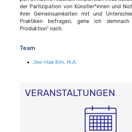
der Partizipation von Künstler*innen und Nic
ihrer Gemeinsamkeiten mit und Unterschi
Praktiken befragen, gehe ich demnach
Produktion“ nach.
Team
Jee-Hae Kim, M.A.
VERANSTALTUNGEN