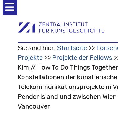
Benutzerspezifische
Werkzeuge
Sie sind hier:
Startseite
Forsch
Projekte
Projekte der Fellows
Kim // How To Do Things Together
Konstellationen der künstlerisch
Telekommunikationsprojekte in Vi
Pender Island und zwischen Wien
Vancouver