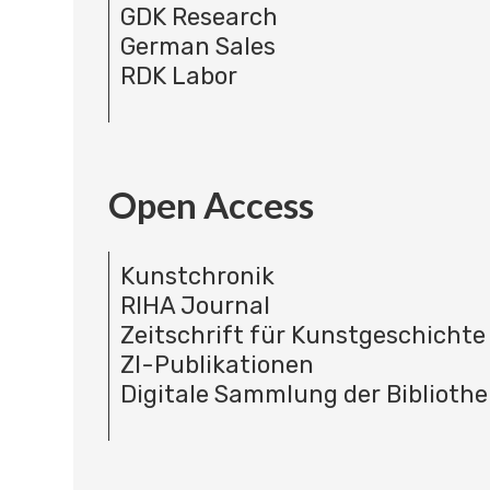
GDK Research
German Sales
RDK Labor
Open Access
Kunstchronik
RIHA Journal
Zeitschrift für Kunstgeschichte
ZI-Publikationen
Digitale Sammlung der Bibliothe