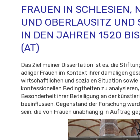
FRAUEN IN SCHLESIEN, 
UND OBERLAUSITZ UND
IN DEN JAHREN 1520 BIS
(AT)
Das Ziel meiner Dissertation ist es, die Stiftun
adliger Frauen im Kontext ihrer damaligen ges
wirtschaftlichen und sozialen Situation sowie 
konfessionellen Bedingtheiten zu analysieren, 
Besonderheit ihrer Beteiligung an der künstle
beeinflussen. Gegenstand der Forschung wer
sein, die von Frauen unabhängig in Auftrag g