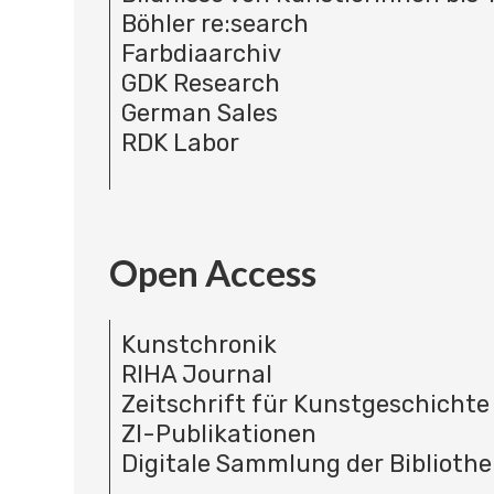
Böhler re:search
Farbdiaarchiv
GDK Research
German Sales
RDK Labor
Open Access
Kunstchronik
RIHA Journal
Zeitschrift für Kunstgeschichte
ZI-Publikationen
Digitale Sammlung der Bibliothe