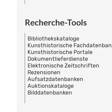
Recherche-Tools
Bibliothekskataloge
Kunsthistorische Fachdatenba
Kunsthistorische Portale
Dokumentlieferdienste
Elektronische Zeitschriften
Rezensionen
Aufsatzdatenbanken
Auktionskataloge
Bilddatenbanken