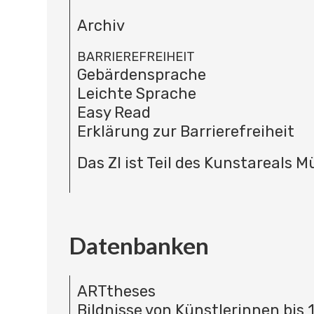
Archiv
BARRIEREFREIHEIT
Gebärdensprache
Leichte Sprache
Easy Read
Erklärung zur Barrierefreiheit
Das ZI ist Teil des Kunstareals 
Datenbanken
ARTtheses
Bildnisse von Künstlerinnen bis 