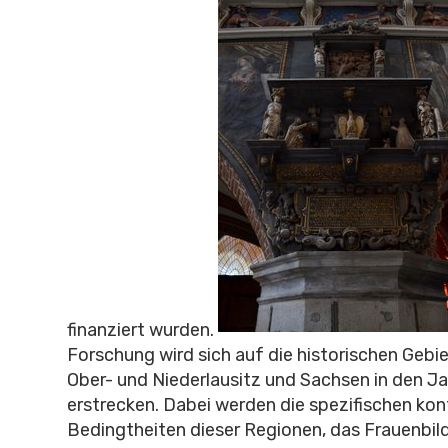
finanziert wurden.
Forschung wird sich auf die historischen Gebie
Ober- und Niederlausitz und Sachsen in den 
erstrecken. Dabei werden die spezifischen kon
Bedingtheiten dieser Regionen, das Frauenbild