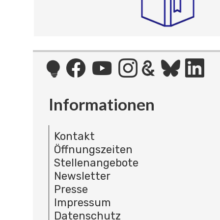
Informationen
Kontakt
Öffnungszeiten
Stellenangebote
Newsletter
Presse
Impressum
Datenschutz