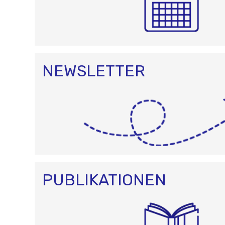
NEWSLETTER
PUBLIKATIONEN