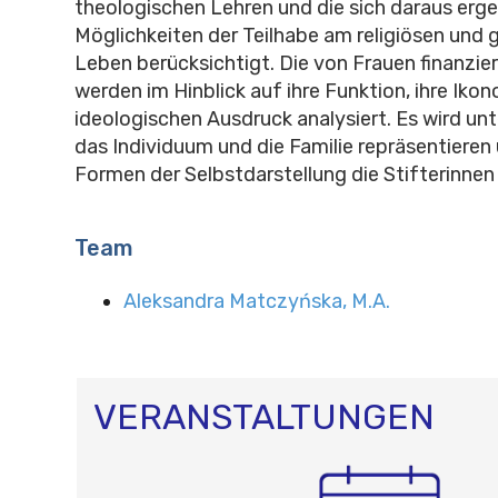
theologischen Lehren und die sich daraus er
Möglichkeiten der Teilhabe am religiösen und 
Leben berücksichtigt. Die von Frauen finanzi
werden im Hinblick auf ihre Funktion, ihre Ikon
ideologischen Ausdruck analysiert. Es wird unt
das Individuum und die Familie repräsentieren
Formen der Selbstdarstellung die Stifterinnen
Team
Aleksandra Matczyńska, M.A.
VERANSTALTUNGEN