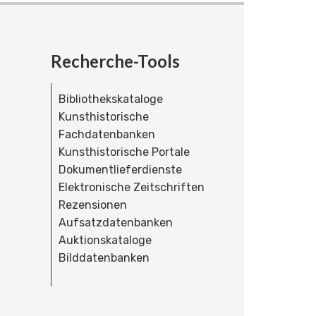
Recherche-Tools
Bibliothekskataloge
Kunsthistorische
Fachdatenbanken
Kunsthistorische Portale
Dokumentlieferdienste
Elektronische Zeitschriften
Rezensionen
Aufsatzdatenbanken
Auktionskataloge
Bilddatenbanken