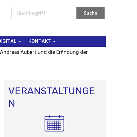
DIGITAL
KONTAKT
 Andreas Aubert und die Erfindung der
VERANSTALTUNGE
N