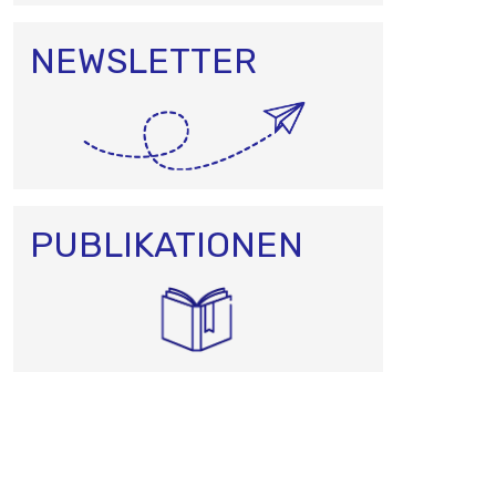
NEWSLETTER
PUBLIKATIONEN